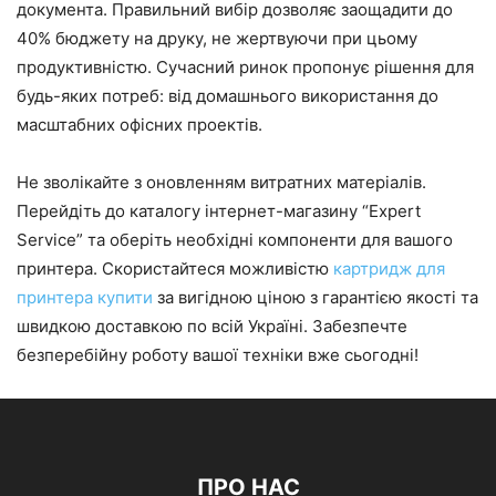
документа. Правильний вибір дозволяє заощадити до
40% бюджету на друку, не жертвуючи при цьому
продуктивністю. Сучасний ринок пропонує рішення для
будь-яких потреб: від домашнього використання до
масштабних офісних проектів.
Не зволікайте з оновленням витратних матеріалів.
Перейдіть до каталогу інтернет-магазину “Expert
Service” та оберіть необхідні компоненти для вашого
принтера. Скористайтеся можливістю
картридж для
принтера купити
за вигідною ціною з гарантією якості та
швидкою доставкою по всій Україні. Забезпечте
безперебійну роботу вашої техніки вже сьогодні!
ПРО НАС