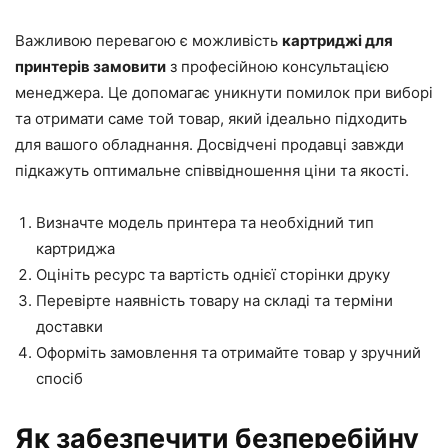
Важливою перевагою є можливість
картриджі для
принтерів замовити
з професійною консультацією
менеджера. Це допомагає уникнути помилок при виборі
та отримати саме той товар, який ідеально підходить
для вашого обладнання. Досвідчені продавці завжди
підкажуть оптимальне співвідношення ціни та якості.
Визначте модель принтера та необхідний тип
картриджа
Оцініть ресурс та вартість однієї сторінки друку
Перевірте наявність товару на складі та терміни
доставки
Оформіть замовлення та отримайте товар у зручний
спосіб
Як забезпечити безперебійну