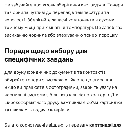
Не забувайте про умови зберігання картриджів. Тонери
та чорнила чутливі до перепадів температури та
вологості. Зберігайте запасні компоненти в сухому
темному місці при кімнатній температурі. Це запобігає
висиханню чорнила або злежуванню тонер-порошку.
Поради щодо вибору для
специфічних завдань
Для друку юридичних документів та контрактів
обирайте тонери з високою стійкістю до стирання.
Якщо ви працюєте з фотографіями, зверніть увагу на
чорнильні системи з більшою кількістю кольорів. Для
широкоформатного друку важливим є об’єм картриджа
та швидкість подачі матеріалу.
Багато користувачів віддають перевагу
картриджі для