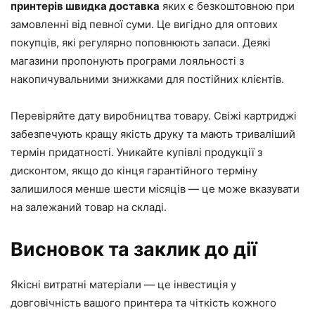
принтерів швидка доставка
яких є безкоштовною при
замовленні від певної суми. Це вигідно для оптових
покупців, які регулярно поповнюють запаси. Деякі
магазини пропонують програми лояльності з
накопичувальними знижками для постійних клієнтів.
Перевіряйте дату виробництва товару. Свіжі картриджі
забезпечують кращу якість друку та мають триваліший
термін придатності. Уникайте купівлі продукції з
дисконтом, якщо до кінця гарантійного терміну
залишилося менше шести місяців — це може вказувати
на залежаний товар на складі.
Висновок та заклик до дії
Якісні витратні матеріали — це інвестиція у
довговічність вашого принтера та чіткість кожного