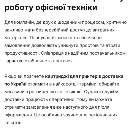
роботу офісної техніки
Для компаній, де друк є щоденним процесом, критично
важливо мати безперебійний доступ до витратних
матеріалів. Планування запасів та своєчасне
замовлення дозволяють уникнути простоїв та втрати
продуктивності. Співпраця з надійним постачальником
гарантує стабільність поставок.
Якщо ви прагнете
картриджі для принтерів доставка
по Україні
отримати в найкоротші терміни, обирайте
магазини з розвиненою логістикою. Сучасні служби
доставки працюють оперативно, тому ви можете
отримати замовлення вже наступного дня після
оформлення. Це особливо зручно для регіональних
клієнтів.