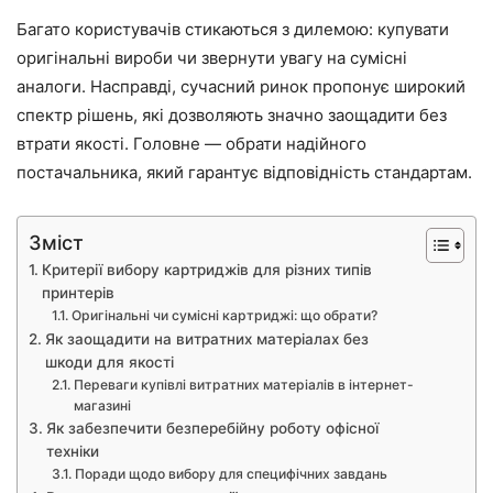
Багато користувачів стикаються з дилемою: купувати
оригінальні вироби чи звернути увагу на сумісні
аналоги. Насправді, сучасний ринок пропонує широкий
спектр рішень, які дозволяють значно заощадити без
втрати якості. Головне — обрати надійного
постачальника, який гарантує відповідність стандартам.
Зміст
Критерії вибору картриджів для різних типів
принтерів
Оригінальні чи сумісні картриджі: що обрати?
Як заощадити на витратних матеріалах без
шкоди для якості
Переваги купівлі витратних матеріалів в інтернет-
магазині
Як забезпечити безперебійну роботу офісної
техніки
Поради щодо вибору для специфічних завдань