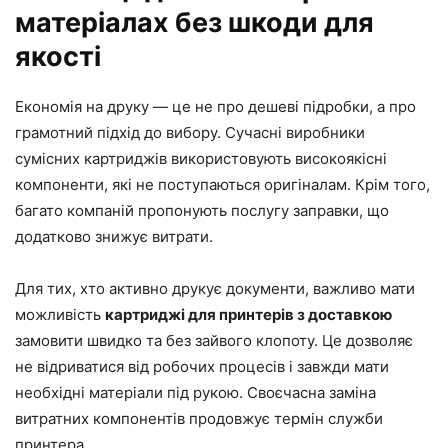
матеріалах без шкоди для
якості
Економія на друку — це не про дешеві підробки, а про
грамотний підхід до вибору. Сучасні виробники
сумісних картриджів використовують високоякісні
компоненти, які не поступаються оригіналам. Крім того,
багато компаній пропонують послугу заправки, що
додатково знижує витрати.
Для тих, хто активно друкує документи, важливо мати
можливість
картриджі для принтерів з доставкою
замовити швидко та без зайвого клопоту. Це дозволяє
не відриватися від робочих процесів і завжди мати
необхідні матеріали під рукою. Своєчасна заміна
витратних компонентів продовжує термін служби
принтера.