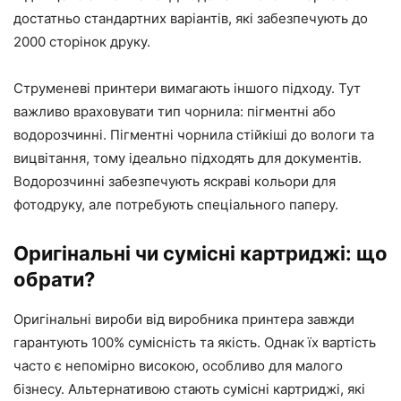
достатньо стандартних варіантів, які забезпечують до
2000 сторінок друку.
Струменеві принтери вимагають іншого підходу. Тут
важливо враховувати тип чорнила: пігментні або
водорозчинні. Пігментні чорнила стійкіші до вологи та
вицвітання, тому ідеально підходять для документів.
Водорозчинні забезпечують яскраві кольори для
фотодруку, але потребують спеціального паперу.
Оригінальні чи сумісні картриджі: що
обрати?
Оригінальні вироби від виробника принтера завжди
гарантують 100% сумісність та якість. Однак їх вартість
часто є непомірно високою, особливо для малого
бізнесу. Альтернативою стають сумісні картриджі, які