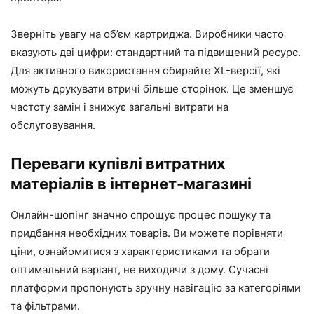
Зверніть увагу на об’єм картриджа. Виробники часто
вказують дві цифри: стандартний та підвищений ресурс.
Для активного використання обирайте XL-версії, які
можуть друкувати втричі більше сторінок. Це зменшує
частоту замін і знижує загальні витрати на
обслуговування.
Переваги купівлі витратних
матеріалів в інтернет-магазині
Онлайн-шопінг значно спрощує процес пошуку та
придбання необхідних товарів. Ви можете порівняти
ціни, ознайомитися з характеристиками та обрати
оптимальний варіант, не виходячи з дому. Сучасні
платформи пропонують зручну навігацію за категоріями
та фільтрами.