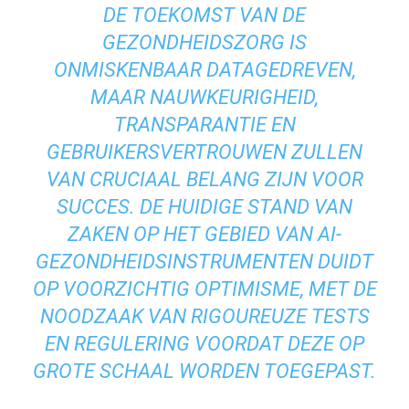
DE TOEKOMST VAN DE
GEZONDHEIDSZORG IS
ONMISKENBAAR DATAGEDREVEN,
MAAR NAUWKEURIGHEID,
TRANSPARANTIE EN
GEBRUIKERSVERTROUWEN ZULLEN
VAN CRUCIAAL BELANG ZIJN VOOR
SUCCES. DE HUIDIGE STAND VAN
ZAKEN OP HET GEBIED VAN AI-
GEZONDHEIDSINSTRUMENTEN DUIDT
OP VOORZICHTIG OPTIMISME, MET DE
NOODZAAK VAN RIGOUREUZE TESTS
EN REGULERING VOORDAT DEZE OP
GROTE SCHAAL WORDEN TOEGEPAST.