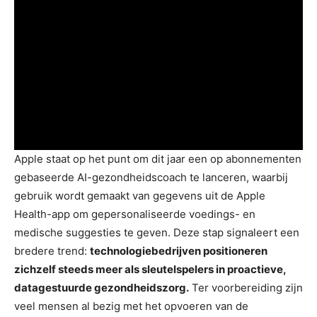
Apple staat op het punt om dit jaar een op abonnementen
gebaseerde AI-gezondheidscoach te lanceren, waarbij
gebruik wordt gemaakt van gegevens uit de Apple
Health-app om gepersonaliseerde voedings- en
medische suggesties te geven. Deze stap signaleert een
bredere trend:
technologiebedrijven positioneren
zichzelf steeds meer als sleutelspelers in proactieve,
datagestuurde gezondheidszorg.
Ter voorbereiding zijn
veel mensen al bezig met het opvoeren van de