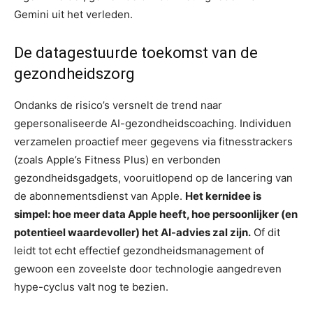
Gemini uit het verleden.
De datagestuurde toekomst van de
gezondheidszorg
Ondanks de risico’s versnelt de trend naar
gepersonaliseerde AI-gezondheidscoaching. Individuen
verzamelen proactief meer gegevens via fitnesstrackers
(zoals Apple’s Fitness Plus) en verbonden
gezondheidsgadgets, vooruitlopend op de lancering van
de abonnementsdienst van Apple.
Het kernidee is
simpel: hoe meer data Apple heeft, hoe persoonlijker (en
potentieel waardevoller) het AI-advies zal zijn.
Of dit
leidt tot echt effectief gezondheidsmanagement of
gewoon een zoveelste door technologie aangedreven
hype-cyclus valt nog te bezien.