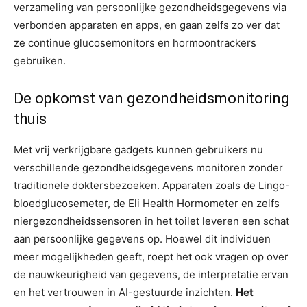
verzameling van persoonlijke gezondheidsgegevens via
verbonden apparaten en apps, en gaan zelfs zo ver dat
ze continue glucosemonitors en hormoontrackers
gebruiken.
De opkomst van gezondheidsmonitoring
thuis
Met vrij verkrijgbare gadgets kunnen gebruikers nu
verschillende gezondheidsgegevens monitoren zonder
traditionele doktersbezoeken. Apparaten zoals de Lingo-
bloedglucosemeter, de Eli Health Hormometer en zelfs
niergezondheidssensoren in het toilet leveren een schat
aan persoonlijke gegevens op. Hoewel dit individuen
meer mogelijkheden geeft, roept het ook vragen op over
de nauwkeurigheid van gegevens, de interpretatie ervan
en het vertrouwen in AI-gestuurde inzichten.
Het