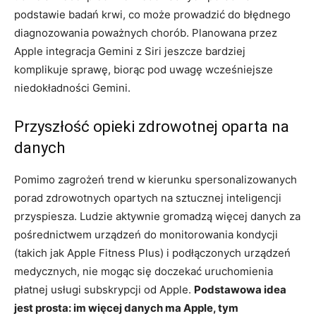
podstawie badań krwi, co może prowadzić do błędnego
diagnozowania poważnych chorób. Planowana przez
Apple integracja Gemini z Siri jeszcze bardziej
komplikuje sprawę, biorąc pod uwagę wcześniejsze
niedokładności Gemini.
Przyszłość opieki zdrowotnej oparta na
danych
Pomimo zagrożeń trend w kierunku spersonalizowanych
porad zdrowotnych opartych na sztucznej inteligencji
przyspiesza. Ludzie aktywnie gromadzą więcej danych za
pośrednictwem urządzeń do monitorowania kondycji
(takich jak Apple Fitness Plus) i podłączonych urządzeń
medycznych, nie mogąc się doczekać uruchomienia
płatnej usługi subskrypcji od Apple.
Podstawowa idea
jest prosta: im więcej danych ma Apple, tym