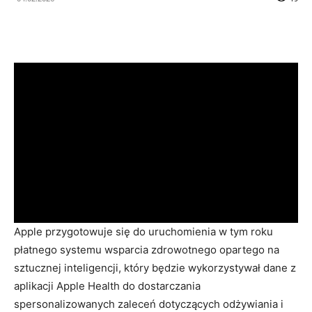
Apple przygotowuje się do uruchomienia w tym roku
płatnego systemu wsparcia zdrowotnego opartego na
sztucznej inteligencji, który będzie wykorzystywał dane z
aplikacji Apple Health do dostarczania
spersonalizowanych zaleceń dotyczących odżywiania i