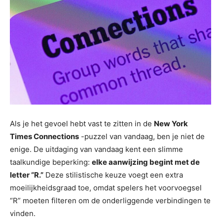
Als je het gevoel hebt vast te zitten in de
New York
Times Connections
-puzzel van vandaag, ben je niet de
enige. De uitdaging van vandaag kent een slimme
taalkundige beperking:
elke aanwijzing begint met de
letter “R.”
Deze stilistische keuze voegt een extra
moeilijkheidsgraad toe, omdat spelers het voorvoegsel
“R” moeten filteren om de onderliggende verbindingen te
vinden.