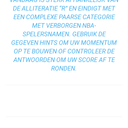
DE ALLITERATIE “R” EN EINDIGT MET
EEN COMPLEXE PAARSE CATEGORIE
MET VERBORGEN NBA-
SPELERSNAMEN. GEBRUIK DE
GEGEVEN HINTS OM UW MOMENTUM
OP TE BOUWEN OF CONTROLEER DE
ANTWOORDEN OM UW SCORE AF TE
RONDEN.