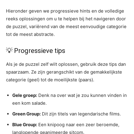
Hieronder geven we progressieve hints en de volledige
reeks oplossingen om u te helpen bij het navigeren door
de puzzel, variërend van de meest eenvoudige categorie
tot de meest abstracte.
💡 Progressieve tips
Als je de puzzel zelf wilt oplossen, gebruik deze tips dan
spaarzaam. Ze zijn gerangschikt van de gemakkelijkste
categorie (geel) tot de moeilijkste (paars).
Gele groep:
Denk na over wat je zou kunnen vinden in
een kom salade.
Green Group:
Dit zijn titels van legendarische films.
Blue Group:
Een knipoog naar een zeer beroemde,
langlopende geanimeerde sitcom.