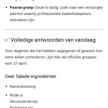
Paarse groep:
Deze is lastig: zoek naar een verborgen
patroon waarbij professionele basketbalspelers
betrokken zijn.
✅ Volledige antwoorden van vandaag
Voor degenen die het hebben opgegeven of gewoon hun
werk willen controleren, zijn hier de officiële groepen
voor 27 april:
Geel: Salade-ingrediënten
Ranchdressing
Rode ui
Geroosterde kip
Romeinse sla