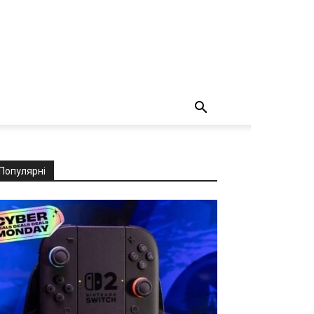
Популярні