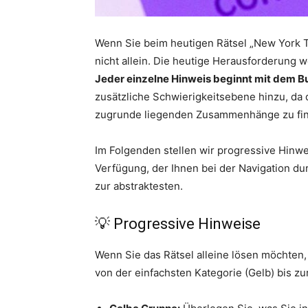
Wenn Sie beim heutigen Rätsel „New York 
nicht allein. Die heutige Herausforderung w
Jeder einzelne Hinweis beginnt mit dem B
zusätzliche Schwierigkeitsebene hinzu, da d
zugrunde liegenden Zusammenhänge zu fi
Im Folgenden stellen wir progressive Hinw
Verfügung, der Ihnen bei der Navigation dur
zur abstraktesten.
💡 Progressive Hinweise
Wenn Sie das Rätsel alleine lösen möchten
von der einfachsten Kategorie (Gelb) bis zur