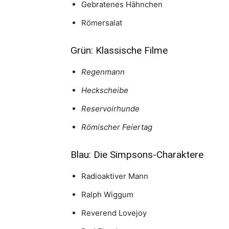
Gebratenes Hähnchen
Römersalat
Grün: Klassische Filme
Regenmann
Heckscheibe
Reservoirhunde
Römischer Feiertag
Blau: Die Simpsons-Charaktere
Radioaktiver Mann
Ralph Wiggum
Reverend Lovejoy