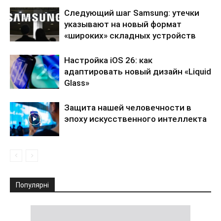
Следующий шаг Samsung: утечки
указывают на новый формат
«широких» складных устройств
Настройка iOS 26: как
адаптировать новый дизайн «Liquid
Glass»
Защита нашей человечности в
эпоху искусственного интеллекта
Популярні