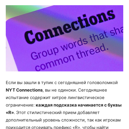
Если вы зашли в тупик с сегодняшней головоломкой
NYT Connections
, вы не одиноки. Сегодняшнее
испытание содержит хитрое лингвистическое
ограничение:
каждая подсказка начинается с буквы
«R»
. Этот стилистический прием добавляет
дополнительный уровень сложности, так как игрокам
приходится отсеивать префикс «R», чтобы найти