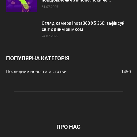
31.07.2025
Огляд камери Insta360 X5 360: зафіксуй
світ одним знімком
24.07.2025
ПОПУЛЯРНА КАТЕГОРІЯ
Последние новости и статьи
1450
ПРО НАС