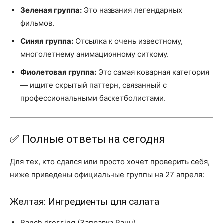
Зеленая группа:
Это названия легендарных
фильмов.
Синяя группа:
Отсылка к очень известному,
многолетнему анимационному ситкому.
Фиолетовая группа:
Это самая коварная категория
— ищите скрытый паттерн, связанный с
профессиональными баскетболистами.
✅ Полные ответы на сегодня
Для тех, кто сдался или просто хочет проверить себя,
ниже приведены официальные группы на 27 апреля:
Желтая: Ингредиенты для салата
Ranch dressing (Заправка Ранч)