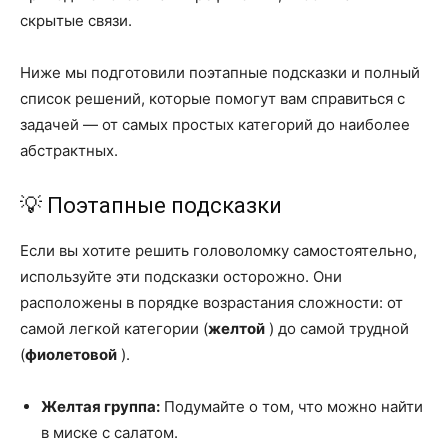
скрытые связи.
Ниже мы подготовили поэтапные подсказки и полный
список решений, которые помогут вам справиться с
задачей — от самых простых категорий до наиболее
абстрактных.
💡 Поэтапные подсказки
Если вы хотите решить головоломку самостоятельно,
используйте эти подсказки осторожно. Они
расположены в порядке возрастания сложности: от
самой легкой категории (
желтой
) до самой трудной
(
фиолетовой
).
Желтая группа:
Подумайте о том, что можно найти
в миске с салатом.