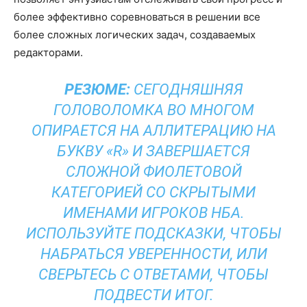
более эффективно соревноваться в решении все
более сложных логических задач, создаваемых
редакторами.
РЕЗЮМЕ:
СЕГОДНЯШНЯЯ
ГОЛОВОЛОМКА ВО МНОГОМ
ОПИРАЕТСЯ НА АЛЛИТЕРАЦИЮ НА
БУКВУ «R» И ЗАВЕРШАЕТСЯ
СЛОЖНОЙ ФИОЛЕТОВОЙ
КАТЕГОРИЕЙ СО СКРЫТЫМИ
ИМЕНАМИ ИГРОКОВ НБА.
ИСПОЛЬЗУЙТЕ ПОДСКАЗКИ, ЧТОБЫ
НАБРАТЬСЯ УВЕРЕННОСТИ, ИЛИ
СВЕРЬТЕСЬ С ОТВЕТАМИ, ЧТОБЫ
ПОДВЕСТИ ИТОГ.