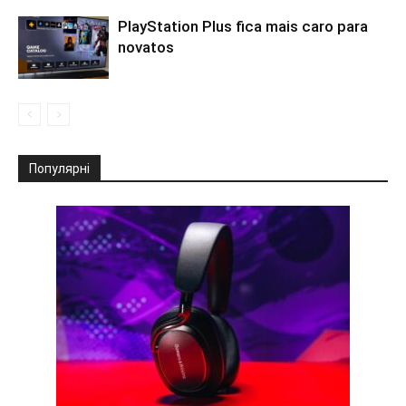
PlayStation Plus fica mais caro para
novatos
Популярні