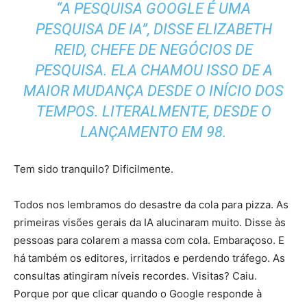
“A PESQUISA GOOGLE É UMA
PESQUISA DE IA”, DISSE ELIZABETH
REID, CHEFE DE NEGÓCIOS DE
PESQUISA. ELA CHAMOU ISSO DE A
MAIOR MUDANÇA DESDE O INÍCIO DOS
TEMPOS. LITERALMENTE, DESDE O
LANÇAMENTO EM 98.
Tem sido tranquilo? Dificilmente.
Todos nos lembramos do desastre da cola para pizza. As
primeiras visões gerais da IA ​​​​alucinaram muito. Disse às
pessoas para colarem a massa com cola. Embaraçoso. E
há também os editores, irritados e perdendo tráfego. As
consultas atingiram níveis recordes. Visitas? Caiu.
Porque por que clicar quando o Google responde à