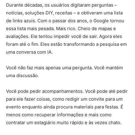
Durante décadas, os usuários digitaram perguntas –
notícias, soluções DIY, receitas – e obtiveram uma lista
de links azuis. Com o passar dos anos, o Google tornou
essa lista mais pesada. Mais rico. Cheio de mapas e
avaliações. Ele tentou impedir você de sair. Agora eles
foram até o fim. Eles estão transformando a pesquisa em
uma conversa com IA.
Você não faz mais apenas uma pergunta. Você mantém
uma discussão.
Você pode pedir acompanhamentos. Você pode até pedir
para ele fazer coisas, como redigir um convite para um
evento enquanto ainda procura materiais para festas. É
menos como recuperar informações e mais como
contratar um estagiário muito rápido e às vezes chato.