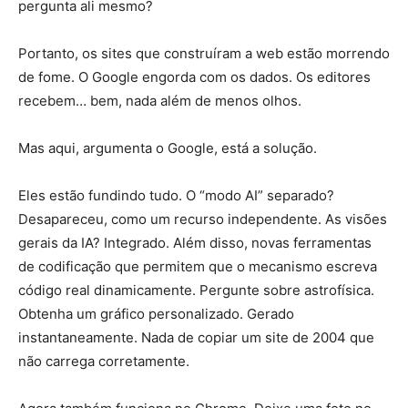
pergunta ali mesmo?
Portanto, os sites que construíram a web estão morrendo
de fome. O Google engorda com os dados. Os editores
recebem… bem, nada além de menos olhos.
Mas aqui, argumenta o Google, está a solução.
Eles estão fundindo tudo. O “modo AI” separado?
Desapareceu, como um recurso independente. As visões
gerais da IA? Integrado. Além disso, novas ferramentas
de codificação que permitem que o mecanismo escreva
código real dinamicamente. Pergunte sobre astrofísica.
Obtenha um gráfico personalizado. Gerado
instantaneamente. Nada de copiar um site de 2004 que
não carrega corretamente.