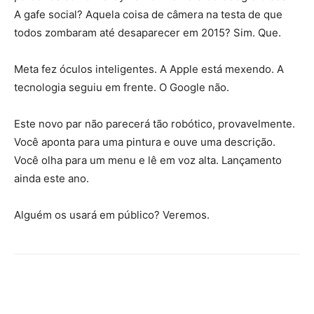
A gafe social? Aquela coisa de câmera na testa de que
todos zombaram até desaparecer em 2015? Sim. Que.
Meta fez óculos inteligentes. A Apple está mexendo. A
tecnologia seguiu em frente. O Google não.
Este novo par não parecerá tão robótico, provavelmente.
Você aponta para uma pintura e ouve uma descrição.
Você olha para um menu e lê em voz alta. Lançamento
ainda este ano.
Alguém os usará em público? Veremos.