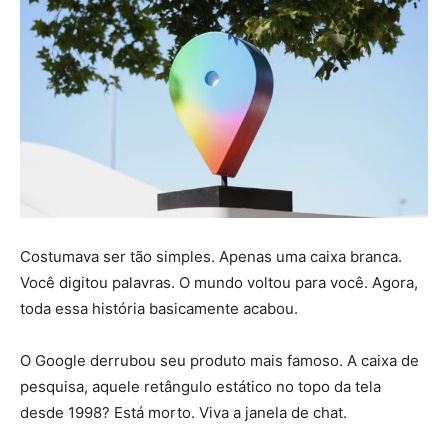
Costumava ser tão simples. Apenas uma caixa branca.
Você digitou palavras. O mundo voltou para você. Agora,
toda essa história basicamente acabou.
O Google derrubou seu produto mais famoso. A caixa de
pesquisa, aquele retângulo estático no topo da tela
desde 1998? Está morto. Viva a janela de chat.