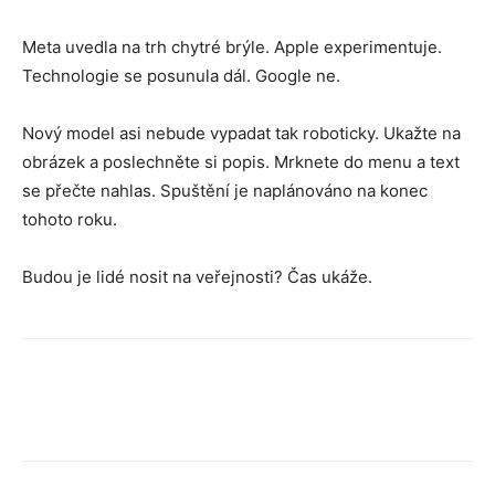
Meta uvedla na trh chytré brýle. Apple experimentuje.
Technologie se posunula dál. Google ne.
Nový model asi nebude vypadat tak roboticky. Ukažte na
obrázek a poslechněte si popis. Mrknete do menu a text
se přečte nahlas. Spuštění je naplánováno na konec
tohoto roku.
Budou je lidé nosit na veřejnosti? Čas ukáže.