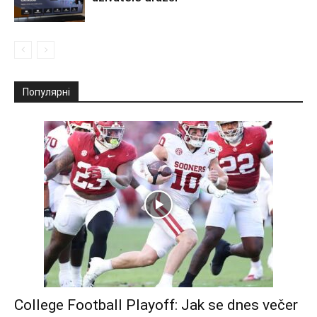
Популярні
College Football Playoff: Jak se dnes večer