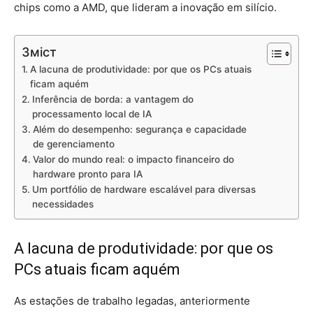
chips como a AMD, que lideram a inovação em silício.
Зміст
A lacuna de produtividade: por que os PCs atuais
ficam aquém
Inferência de borda: a vantagem do
processamento local de IA
Além do desempenho: segurança e capacidade
de gerenciamento
Valor do mundo real: o impacto financeiro do
hardware pronto para IA
Um portfólio de hardware escalável para diversas
necessidades
A lacuna de produtividade: por que os
PCs atuais ficam aquém
As estações de trabalho legadas, anteriormente