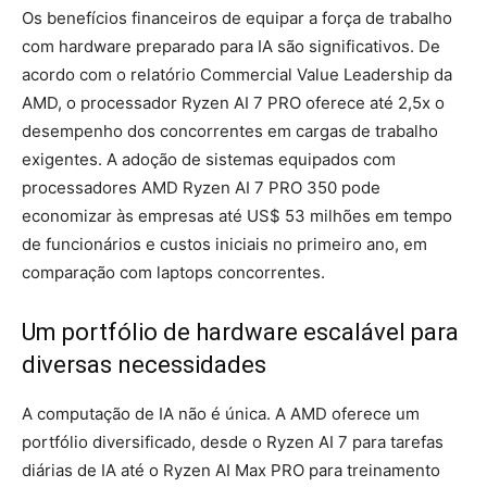
Os benefícios financeiros de equipar a força de trabalho
com hardware preparado para IA são significativos. De
acordo com o relatório Commercial Value Leadership da
AMD, o processador Ryzen AI 7 PRO oferece até 2,5x o
desempenho dos concorrentes em cargas de trabalho
exigentes. A adoção de sistemas equipados com
processadores AMD Ryzen AI 7 PRO 350 pode
economizar às empresas até US$ 53 milhões em tempo
de funcionários e custos iniciais no primeiro ano, em
comparação com laptops concorrentes.
Um portfólio de hardware escalável para
diversas necessidades
A computação de IA não é única. A AMD oferece um
portfólio diversificado, desde o Ryzen AI 7 para tarefas
diárias de IA até o Ryzen AI Max PRO para treinamento