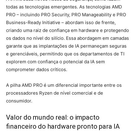
todas as tecnologias emergentes. As tecnologias AMD
PRO – incluindo PRO Security, PRO Manageability e PRO
Business-Ready Initiative – abordam isso de frente,
criando uma raiz de confiança em hardware e protegendo
os dados no nível do silício. Essa abordagem em camadas
garante que as implantações de IA permaneçam seguras
e gerenciáveis, permitindo que os departamentos de TI
explorem com confiança o potencial da IA ​​sem
comprometer dados críticos.
A pilha AMD PRO é um diferencial importante entre os
processadores Ryzen de nível comercial e de
consumidor.
Valor do mundo real: o impacto
financeiro do hardware pronto para IA