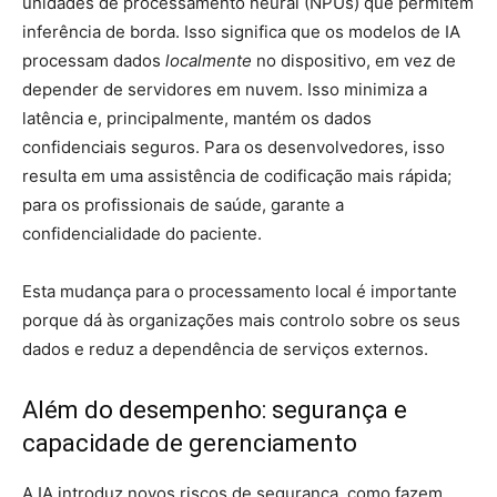
unidades de processamento neural (NPUs) que permitem
inferência de borda. Isso significa que os modelos de IA
processam dados
localmente
no dispositivo, em vez de
depender de servidores em nuvem. Isso minimiza a
latência e, principalmente, mantém os dados
confidenciais seguros. Para os desenvolvedores, isso
resulta em uma assistência de codificação mais rápida;
para os profissionais de saúde, garante a
confidencialidade do paciente.
Esta mudança para o processamento local é importante
porque dá às organizações mais controlo sobre os seus
dados e reduz a dependência de serviços externos.
Além do desempenho: segurança e
capacidade de gerenciamento
A IA introduz novos riscos de segurança, como fazem