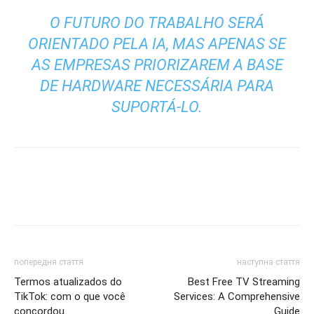
O FUTURO DO TRABALHO SERÁ
ORIENTADO PELA IA, MAS APENAS SE
AS EMPRESAS PRIORIZAREM A BASE
DE HARDWARE NECESSÁRIA PARA
SUPORTÁ-LO.
попередня стаття
наступна стаття
Termos atualizados do
Best Free TV Streaming
TikTok: com o que você
Services: A Comprehensive
concordou
Guide