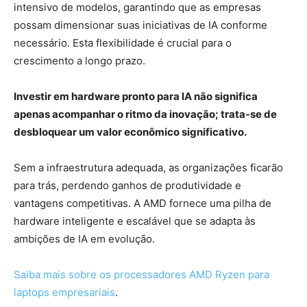
intensivo de modelos, garantindo que as empresas
possam dimensionar suas iniciativas de IA conforme
necessário. Esta flexibilidade é crucial para o
crescimento a longo prazo.
Investir em hardware pronto para IA não significa
apenas acompanhar o ritmo da inovação; trata-se de
desbloquear um valor econômico significativo.
Sem a infraestrutura adequada, as organizações ficarão
para trás, perdendo ganhos de produtividade e
vantagens competitivas. A AMD fornece uma pilha de
hardware inteligente e escalável que se adapta às
ambições de IA em evolução.
Saiba mais sobre os processadores AMD Ryzen para
laptops empresariais
.