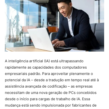
A inteligência artificial (IA) está ultrapassando
rapidamente as capacidades dos computadores
empresariais padrão. Para aproveitar plenamente o
potencial da IA ​​– desde a tradução em tempo real até à
assistência avançada de codificação – as empresas
necessitam de uma nova geração de PCs concebidos
desde o início para cargas de trabalho de IA. Essa
mudança está sendo impulsionada por fabricantes de