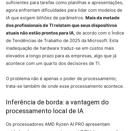
suficientes para tarefas como planilhas e apresentações,
agora enfrentam dificuldades para lidar com modelos de
IA que exigem bilhões de parâmetros.
Mais da metade
dos profissionais de TI relatam que seus dispositivos
atuais não estão prontos para IA
, de acordo com o Índice
de Tendências de Trabalho de 2025 da Microsoft. Esta
inadequação de hardware traduz-se em custos mais
elevados a longo prazo para as empresas, algo que já
acontece com um quarto dos decisores de TI.
O problema não é apenas o poder de processamento;
trata-se também de
onde
esse processamento acontece.
Inferência de borda: a vantagem do
processamento local de IA
Os processadores AMD Ryzen AI PRO apresentam