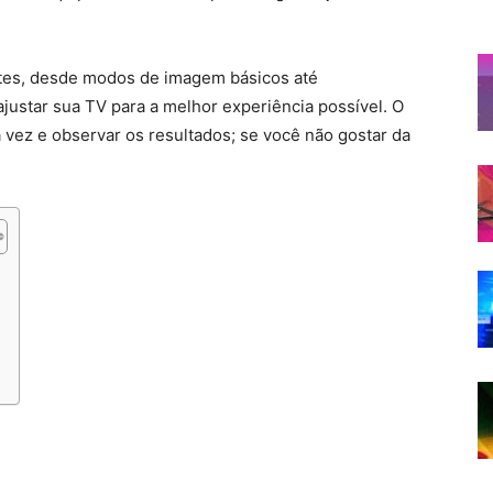
ustes, desde modos de imagem básicos até
justar sua TV para a melhor experiência possível. O
 vez e observar os resultados; se você não gostar da