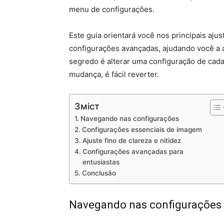
menu de configurações.
Este guia orientará você nos principais aj
configurações avançadas, ajudando você a a
segredo é alterar uma configuração de cada
mudança, é fácil reverter.
Зміст
Navegando nas configurações
Configurações essenciais de imagem
Ajuste fino de clareza e nitidez
Configurações avançadas para
entusiastas
Conclusão
Navegando nas configurações