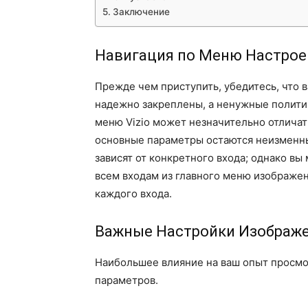
Заключение
Навигация по Меню Настрое
Прежде чем приступить, убедитесь, что 
надежно закреплены, а ненужные полит
меню Vizio может незначительно отличать
основные параметры остаются неизменны
зависят от конкретного входа; однако в
всем входам из главного меню изображе
каждого входа.
Важные Настройки Изображ
Наибольшее влияние на ваш опыт просмо
параметров.