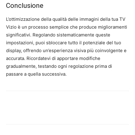
Conclusione
L’ottimizzazione della qualità delle immagini della tua TV
Vizio è un processo semplice che produce miglioramenti
significativi. Regolando sistematicamente queste
impostazioni, puoi sbloccare tutto il potenziale del tuo
display, offrendo un’esperienza visiva più coinvolgente e
accurata. Ricordatevi di apportare modifiche
gradualmente, testando ogni regolazione prima di
passare a quella successiva.