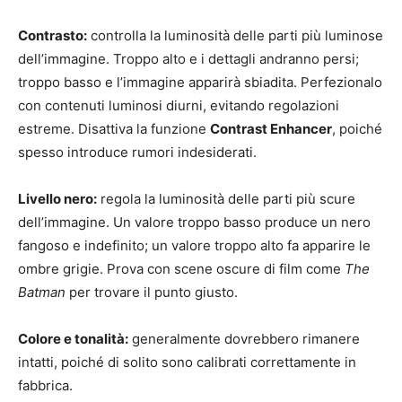
Contrasto:
controlla la luminosità delle parti più luminose
dell’immagine. Troppo alto e i dettagli andranno persi;
troppo basso e l’immagine apparirà sbiadita. Perfezionalo
con contenuti luminosi diurni, evitando regolazioni
estreme. Disattiva la funzione
Contrast Enhancer
, poiché
spesso introduce rumori indesiderati.
Livello nero:
regola la luminosità delle parti più scure
dell’immagine. Un valore troppo basso produce un nero
fangoso e indefinito; un valore troppo alto fa apparire le
ombre grigie. Prova con scene oscure di film come
The
Batman
per trovare il punto giusto.
Colore e tonalità:
generalmente dovrebbero rimanere
intatti, poiché di solito sono calibrati correttamente in
fabbrica.