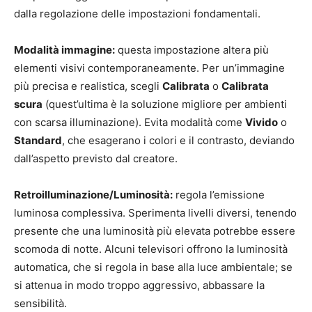
dalla regolazione delle impostazioni fondamentali.
Modalità immagine:
questa impostazione altera più
elementi visivi contemporaneamente. Per un’immagine
più precisa e realistica, scegli
Calibrata
o
Calibrata
scura
(quest’ultima è la soluzione migliore per ambienti
con scarsa illuminazione). Evita modalità come
Vivido
o
Standard
, che esagerano i colori e il contrasto, deviando
dall’aspetto previsto dal creatore.
Retroilluminazione/Luminosità:
regola l’emissione
luminosa complessiva. Sperimenta livelli diversi, tenendo
presente che una luminosità più elevata potrebbe essere
scomoda di notte. Alcuni televisori offrono la luminosità
automatica, che si regola in base alla luce ambientale; se
si attenua in modo troppo aggressivo, abbassare la
sensibilità.