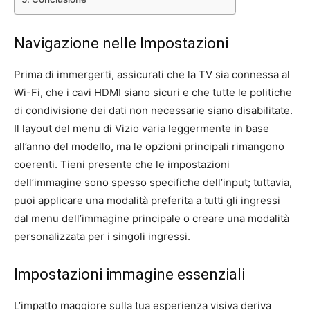
Navigazione nelle Impostazioni
Prima di immergerti, assicurati che la TV sia connessa al
Wi-Fi, che i cavi HDMI siano sicuri e che tutte le politiche
di condivisione dei dati non necessarie siano disabilitate.
Il layout del menu di Vizio varia leggermente in base
all’anno del modello, ma le opzioni principali rimangono
coerenti. Tieni presente che le impostazioni
dell’immagine sono spesso specifiche dell’input; tuttavia,
puoi applicare una modalità preferita a tutti gli ingressi
dal menu dell’immagine principale o creare una modalità
personalizzata per i singoli ingressi.
Impostazioni immagine essenziali
L’impatto maggiore sulla tua esperienza visiva deriva