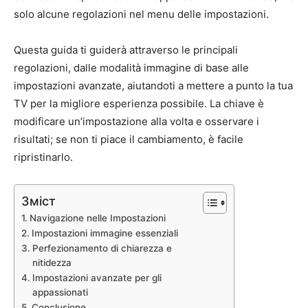
solo alcune regolazioni nel menu delle impostazioni.
Questa guida ti guiderà attraverso le principali
regolazioni, dalle modalità immagine di base alle
impostazioni avanzate, aiutandoti a mettere a punto la tua
TV per la migliore esperienza possibile. La chiave è
modificare un’impostazione alla volta e osservare i
risultati; se non ti piace il cambiamento, è facile
ripristinarlo.
Зміст
Navigazione nelle Impostazioni
Impostazioni immagine essenziali
Perfezionamento di chiarezza e
nitidezza
Impostazioni avanzate per gli
appassionati
Conclusione