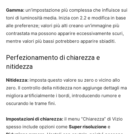
Gamma:
un’impostazione più complessa che influisce sui
toni di luminosità media. Inizia con 2.2 e modifica in base
alle preferenze; valori più alti creano un’immagine più
contrastata ma possono apparire eccessivamente scuri,
mentre valori più bassi potrebbero apparire sbiaditi.
Perfezionamento di chiarezza e
nitidezza
Nitidezza:
imposta questo valore su zero o vicino allo
zero. Il controllo della nitidezza non aggiunge dettagli ma
migliora artificialmente i bordi, introducendo rumore e
oscurando le trame fini.
Impostazioni di chiarezza:
il menu “Chiarezza” di Vizio
spesso include opzioni come
Super risoluzione
e