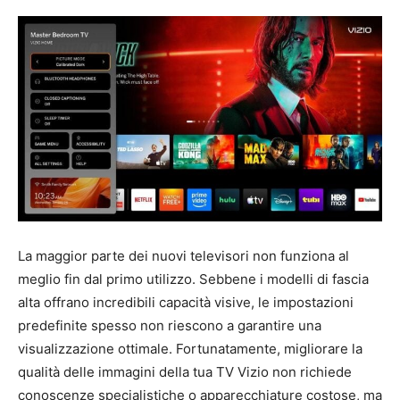
La maggior parte dei nuovi televisori non funziona al
meglio fin dal primo utilizzo. Sebbene i modelli di fascia
alta offrano incredibili capacità visive, le impostazioni
predefinite spesso non riescono a garantire una
visualizzazione ottimale. Fortunatamente, migliorare la
qualità delle immagini della tua TV Vizio non richiede
conoscenze specialistiche o apparecchiature costose, ma