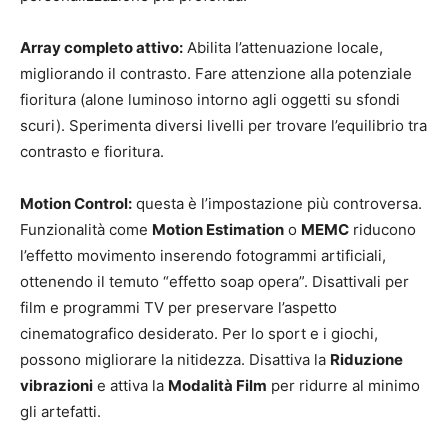
Array completo attivo:
Abilita l’attenuazione locale,
migliorando il contrasto. Fare attenzione alla potenziale
fioritura (alone luminoso intorno agli oggetti su sfondi
scuri). Sperimenta diversi livelli per trovare l’equilibrio tra
contrasto e fioritura.
Motion Control:
questa è l’impostazione più controversa.
Funzionalità come
Motion Estimation
o
MEMC
riducono
l’effetto movimento inserendo fotogrammi artificiali,
ottenendo il temuto “effetto soap opera”. Disattivali per
film e programmi TV per preservare l’aspetto
cinematografico desiderato. Per lo sport e i giochi,
possono migliorare la nitidezza. Disattiva la
Riduzione
vibrazioni
e attiva la
Modalità Film
per ridurre al minimo
gli artefatti.