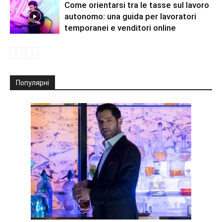
Come orientarsi tra le tasse sul lavoro
autonomo: una guida per lavoratori
temporanei e venditori online
Популярні