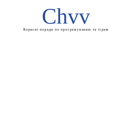
Chvv
Корисні поради по програмуванню та іграм