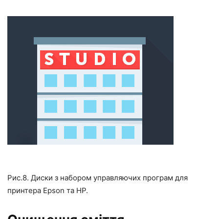
Рис.8. Диски з набором управляючих програм для
принтера Epson та HP.