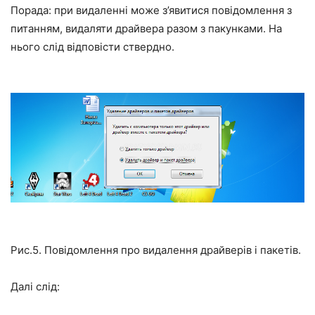
Порада: при видаленні може з’явитися повідомлення з
питанням, видаляти драйвера разом з пакунками. На
нього слід відповісти ствердно.
Рис.5. Повідомлення про видалення драйверів і пакетів.
Далі слід: