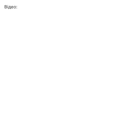
Відео: