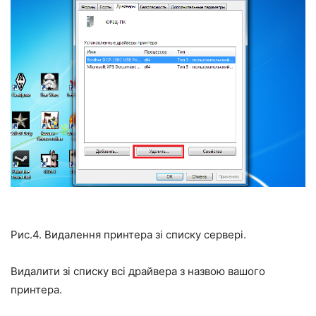
Рис.4. Видалення принтера зі списку сервері.
Видалити зі списку всі драйвера з назвою вашого
принтера.