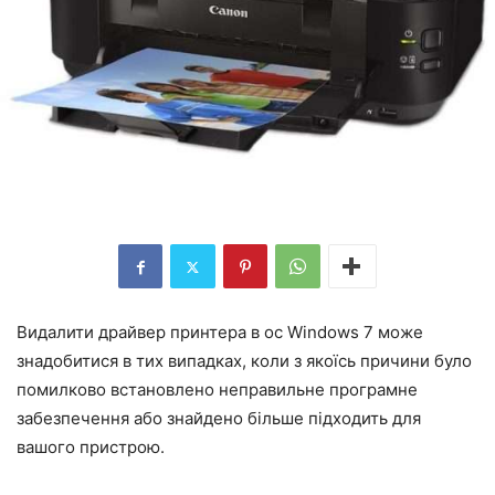
Видалити драйвер принтера в ос Windows 7 може
знадобитися в тих випадках, коли з якоїсь причини було
помилково встановлено неправильне програмне
забезпечення або знайдено більше підходить для
вашого пристрою.