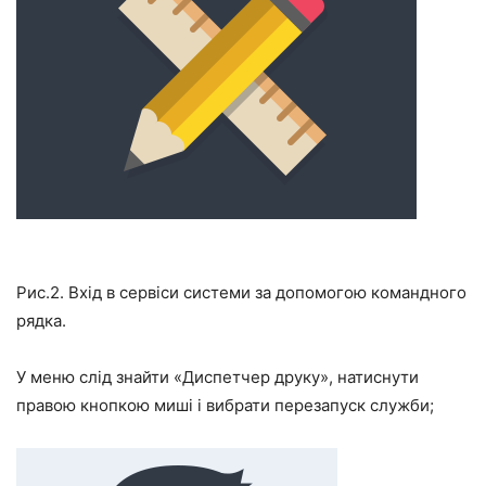
Рис.2. Вхід в сервіси системи за допомогою командного
рядка.
У меню слід знайти «Диспетчер друку», натиснути
правою кнопкою миші і вибрати перезапуск служби;