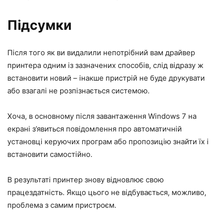
Підсумки
Після того як ви видалили непотрібний вам драйвер
принтера одним із зазначених способів, слід відразу ж
встановити новий – інакше пристрій не буде друкувати
або взагалі не розпізнається системою.
Хоча, в основному після завантаження Windows 7 на
екрані з’явиться повідомлення про автоматичній
установці керуючих програм або пропозицію знайти їх і
встановити самостійно.
В результаті принтер знову відновлює свою
працездатність. Якщо цього не відбувається, можливо,
проблема з самим пристроєм.