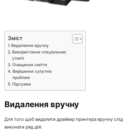
Зміст
Видалення вручну
Використання спеціальних
утиліт
Очищення сміття
Вирішення супутніх
проблем
Підсумки
Видалення вручну
Для того щоб видалити драйвер принтера вручну слід
виконати ряд дій: