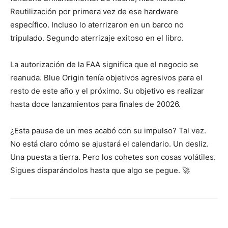
Reutilización por primera vez de ese hardware
específico. Incluso lo aterrizaron en un barco no
tripulado. Segundo aterrizaje exitoso en el libro.
La autorización de la FAA significa que el negocio se
reanuda. Blue Origin tenía objetivos agresivos para el
resto de este año y el próximo. Su objetivo es realizar
hasta doce lanzamientos para finales de 20026.
¿Esta pausa de un mes acabó con su impulso? Tal vez.
No está claro cómo se ajustará el calendario. Un desliz.
Una puesta a tierra. Pero los cohetes son cosas volátiles.
Sigues disparándolos hasta que algo se pegue. 🚀