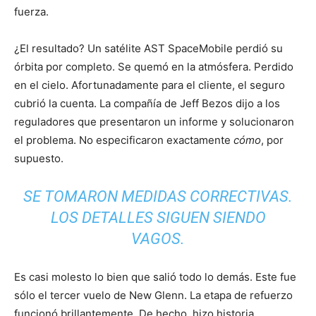
fuerza.
¿El resultado? Un satélite AST SpaceMobile perdió su
órbita por completo. Se quemó en la atmósfera. Perdido
en el cielo. Afortunadamente para el cliente, el seguro
cubrió la cuenta. La compañía de Jeff Bezos dijo a los
reguladores que presentaron un informe y solucionaron
el problema. No especificaron exactamente
cómo
, por
supuesto.
SE TOMARON MEDIDAS CORRECTIVAS.
LOS DETALLES SIGUEN SIENDO
VAGOS.
Es casi molesto lo bien que salió todo lo demás. Este fue
sólo el tercer vuelo de New Glenn. La etapa de refuerzo
funcionó brillantemente. De hecho, hizo historia.