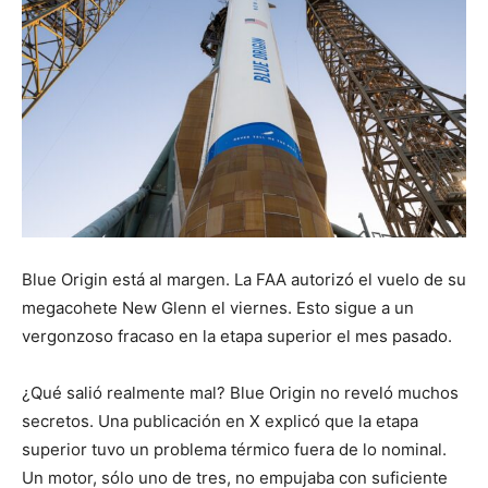
Blue Origin está al margen. La FAA autorizó el vuelo de su
megacohete New Glenn el viernes. Esto sigue a un
vergonzoso fracaso en la etapa superior el mes pasado.
¿Qué salió realmente mal? Blue Origin no reveló muchos
secretos. Una publicación en X explicó que la etapa
superior tuvo un problema térmico fuera de lo nominal.
Un motor, sólo uno de tres, no empujaba con suficiente