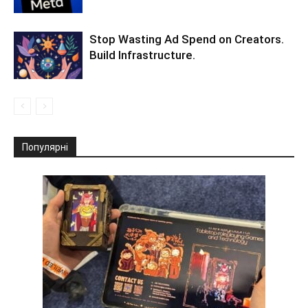
Stop Wasting Ad Spend on Creators.
Build Infrastructure.
Популярні