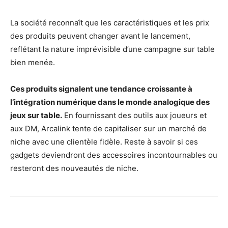
La société reconnaît que les caractéristiques et les prix
des produits peuvent changer avant le lancement,
reflétant la nature imprévisible d’une campagne sur table
bien menée.
Ces produits signalent une tendance croissante à
l’intégration numérique dans le monde analogique des
jeux sur table.
En fournissant des outils aux joueurs et
aux DM, Arcalink tente de capitaliser sur un marché de
niche avec une clientèle fidèle. Reste à savoir si ces
gadgets deviendront des accessoires incontournables ou
resteront des nouveautés de niche.