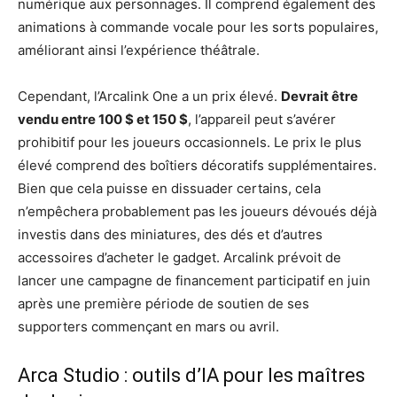
numérique aux personnages. Il comprend également des
animations à commande vocale pour les sorts populaires,
améliorant ainsi l’expérience théâtrale.
Cependant, l’Arcalink One a un prix élevé.
Devrait être
vendu entre 100 $ et 150 $
, l’appareil peut s’avérer
prohibitif pour les joueurs occasionnels. Le prix le plus
élevé comprend des boîtiers décoratifs supplémentaires.
Bien que cela puisse en dissuader certains, cela
n’empêchera probablement pas les joueurs dévoués déjà
investis dans des miniatures, des dés et d’autres
accessoires d’acheter le gadget. Arcalink prévoit de
lancer une campagne de financement participatif en juin
après une première période de soutien de ses
supporters commençant en mars ou avril.
Arca Studio : outils d’IA pour les maîtres