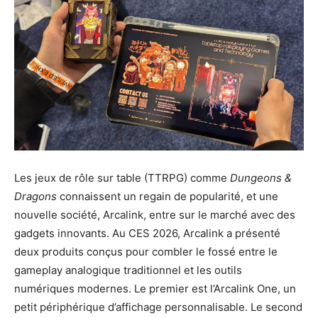
Les jeux de rôle sur table (TTRPG) comme
Dungeons &
Dragons
connaissent un regain de popularité, et une
nouvelle société, Arcalink, entre sur le marché avec des
gadgets innovants. Au CES 2026, Arcalink a présenté
deux produits conçus pour combler le fossé entre le
gameplay analogique traditionnel et les outils
numériques modernes. Le premier est l’Arcalink One, un
petit périphérique d’affichage personnalisable. Le second