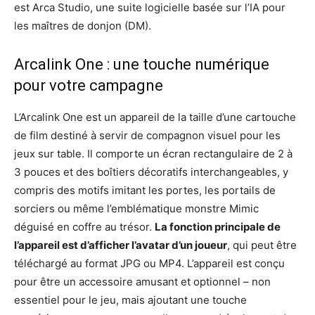
est Arca Studio, une suite logicielle basée sur l’IA pour
les maîtres de donjon (DM).
Arcalink One : une touche numérique
pour votre campagne
L’Arcalink One est un appareil de la taille d’une cartouche
de film destiné à servir de compagnon visuel pour les
jeux sur table. Il comporte un écran rectangulaire de 2 à
3 pouces et des boîtiers décoratifs interchangeables, y
compris des motifs imitant les portes, les portails de
sorciers ou même l’emblématique monstre Mimic
déguisé en coffre au trésor.
La fonction principale de
l’appareil est d’afficher l’avatar d’un joueur
, qui peut être
téléchargé au format JPG ou MP4. L’appareil est conçu
pour être un accessoire amusant et optionnel – non
essentiel pour le jeu, mais ajoutant une touche