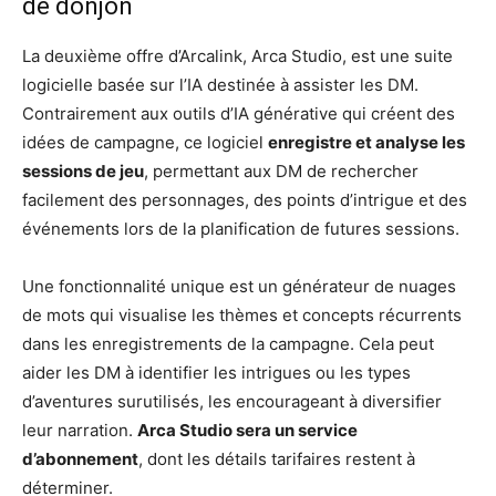
de donjon
La deuxième offre d’Arcalink, Arca Studio, est une suite
logicielle basée sur l’IA destinée à assister les DM.
Contrairement aux outils d’IA générative qui créent des
idées de campagne, ce logiciel
enregistre et analyse les
sessions de jeu
, permettant aux DM de rechercher
facilement des personnages, des points d’intrigue et des
événements lors de la planification de futures sessions.
Une fonctionnalité unique est un générateur de nuages ​​
de mots qui visualise les thèmes et concepts récurrents
dans les enregistrements de la campagne. Cela peut
aider les DM à identifier les intrigues ou les types
d’aventures surutilisés, les encourageant à diversifier
leur narration.
Arca Studio sera un service
d’abonnement
, dont les détails tarifaires restent à
déterminer.