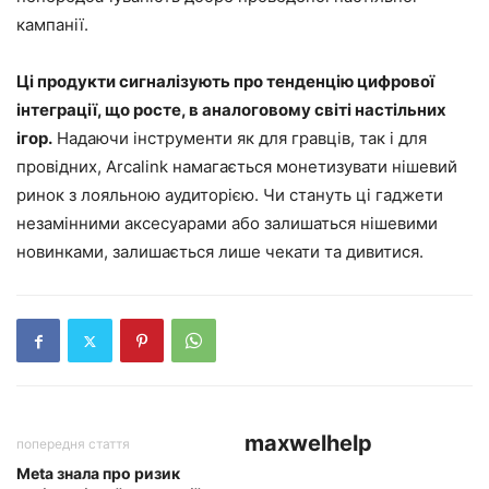
кампанії.
Ці продукти сигналізують про тенденцію цифрової
інтеграції, що росте, в аналоговому світі настільних
ігор.
Надаючи інструменти як для гравців, так і для
провідних, Arcalink намагається монетизувати нішевий
ринок з лояльною аудиторією. Чи стануть ці гаджети
незамінними аксесуарами або залишаться нішевими
новинками, залишається лише чекати та дивитися.
maxwelhelp
попередня стаття
Meta знала про ризик