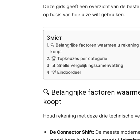
Deze gids geeft een overzicht van de beste 
op basis van hoe u ze wilt gebruiken.
Зміст
🔍 Belangrijke factoren waarmee u rekenin
koopt
🏆 Topkeuzes per categorie
📊 Snelle vergelijkingssamenvatting
💡 Eindoordeel
🔍 Belangrijke factoren waarm
koopt
Houd rekening met deze drie technische ve
De Connector Shift:
De meeste moderne