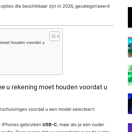
opties die beschikbaar zijn in 2026, gecategoriseerd
g moet houden voordat u
ee u rekening moet houden voordat u
rschuivingen voordat u een model selecteert:
 iPhones gebruiken
USB-C
, maar als je een ouder