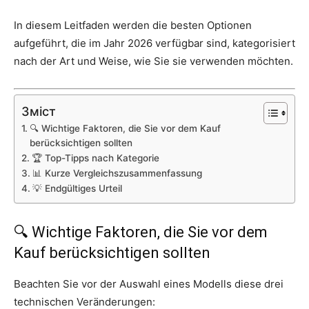
In diesem Leitfaden werden die besten Optionen
aufgeführt, die im Jahr 2026 verfügbar sind, kategorisiert
nach der Art und Weise, wie Sie sie verwenden möchten.
Зміст
🔍 Wichtige Faktoren, die Sie vor dem Kauf
berücksichtigen sollten
🏆 Top-Tipps nach Kategorie
📊 Kurze Vergleichszusammenfassung
💡 Endgültiges Urteil
🔍 Wichtige Faktoren, die Sie vor dem
Kauf berücksichtigen sollten
Beachten Sie vor der Auswahl eines Modells diese drei
technischen Veränderungen: