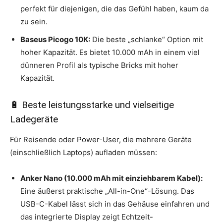
perfekt für diejenigen, die das Gefühl haben, kaum da
zu sein.
Baseus Picogo 10K:
Die beste „schlanke“ Option mit
hoher Kapazität. Es bietet 10.000 mAh in einem viel
dünneren Profil als typische Bricks mit hoher
Kapazität.
🔋 Beste leistungsstarke und vielseitige
Ladegeräte
Für Reisende oder Power-User, die mehrere Geräte
(einschließlich Laptops) aufladen müssen:
Anker Nano (10.000 mAh mit einziehbarem Kabel):
Eine äußerst praktische „All-in-One“-Lösung. Das
USB-C-Kabel lässt sich in das Gehäuse einfahren und
das integrierte Display zeigt Echtzeit-