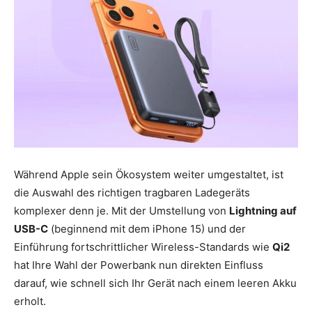
Während Apple sein Ökosystem weiter umgestaltet, ist
die Auswahl des richtigen tragbaren Ladegeräts
komplexer denn je. Mit der Umstellung von
Lightning auf
USB-C
(beginnend mit dem iPhone 15) und der
Einführung fortschrittlicher Wireless-Standards wie
Qi2
hat Ihre Wahl der Powerbank nun direkten Einfluss
darauf, wie schnell sich Ihr Gerät nach einem leeren Akku
erholt.