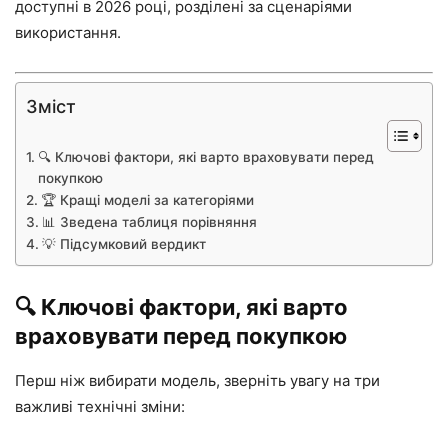
доступні в 2026 році, розділені за сценаріями
використання.
Зміст
🔍 Ключові фактори, які варто враховувати перед
покупкою
🏆 Кращі моделі за категоріями
📊 Зведена таблиця порівняння
💡 Підсумковий вердикт
🔍 Ключові фактори, які варто
враховувати перед покупкою
Перш ніж вибирати модель, зверніть увагу на три
важливі технічні зміни: