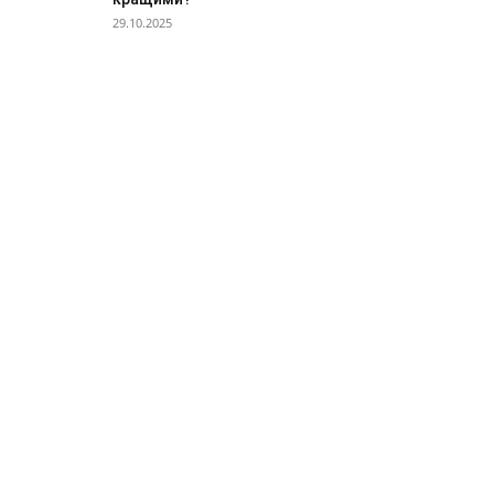
29.10.2025