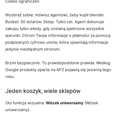
Ciebie ograniczeń.
Wyobraź sobie: mówisz agentowi, żeby kupił blender.
Budżet: 50 dolarów. Sklep: Tylko cel. Agent dokonuje
zakupu tylko wtedy, gdy zostaną spełnione wszystkie
warunki. Chroni Twoje informacje o płatności za pomocą
podpisanych cyfrowo umów, które ujawniają informacje
jedynie niezbędnym stronom.
Brzmi bezpiecznie. To prawdopodobnie prawda. Według
Google produkty oparte na AP2 pojawią się jesienią tego
roku.
Jeden koszyk, wiele sklepów
Oto funkcja wizualna:
Wózek uniwersalny
(Wózek
uniwersalny).