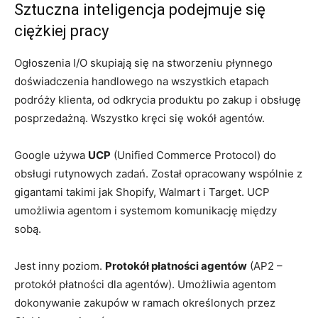
Sztuczna inteligencja podejmuje się
ciężkiej pracy
Ogłoszenia I/O skupiają się na stworzeniu płynnego
doświadczenia handlowego na wszystkich etapach
podróży klienta, od odkrycia produktu po zakup i obsługę
posprzedażną. Wszystko kręci się wokół agentów.
Google używa
UCP
(Unified Commerce Protocol) do
obsługi rutynowych zadań. Został opracowany wspólnie z
gigantami takimi jak Shopify, Walmart i Target. UCP
umożliwia agentom i systemom komunikację między
sobą.
Jest inny poziom.
Protokół płatności agentów
(AP2 –
protokół płatności dla agentów). Umożliwia agentom
dokonywanie zakupów w ramach określonych przez