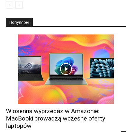
Популярні
Wiosenna wyprzedaż w Amazonie:
MacBooki prowadzą wczesne oferty
laptopów