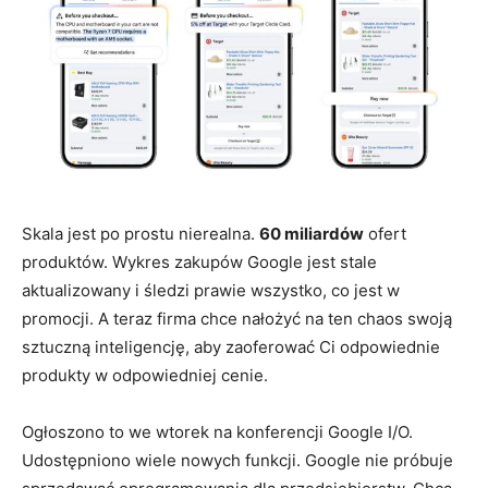
Skala jest po prostu nierealna.
60 miliardów
ofert
produktów. Wykres zakupów Google jest stale
aktualizowany i śledzi prawie wszystko, co jest w
promocji. A teraz firma chce nałożyć na ten chaos swoją
sztuczną inteligencję, aby zaoferować Ci odpowiednie
produkty w odpowiedniej cenie.
Ogłoszono to we wtorek na konferencji Google I/O.
Udostępniono wiele nowych funkcji. Google nie próbuje