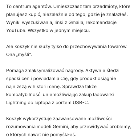
To centrum agentów. Umieszczasz tam przedmioty, które
planujesz kupić, niezależnie od tego, gdzie je znalazłeś.
Wyniki wyszukiwania, linki z Gmaila, rekomendacje
YouTube. Wszystko w jednym miejscu.
Ale koszyk nie służy tylko do przechowywania towarów.
Ona „myśli”.
Pomaga zmaksymalizować nagrody. Aktywnie śledzi
spadki cen i powiadamia Cię, gdy produkt osiągnie
najniższą w historii cenę. Sprawdza także
kompatybilność, uniemożliwiając zakup ładowarki
Lightning do laptopa z portem USB-C.
Koszyk wykorzystuje zaawansowane możliwości
rozumowania modeli Gemini, aby przewidywać problemy,
o których nawet nie pomyślałeś.