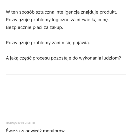
W ten sposób sztuczna inteligencja znajduje produkt.
Rozwiązuje problemy logiczne za niewielką cenę.
Bezpiecznie płaci za zakup.
Rozwiązuje problemy zanim się pojawią.
A jaką część procesu pozostaje do wykonania ludziom?
попередня стаття
Świeża zapowiedź monitorów