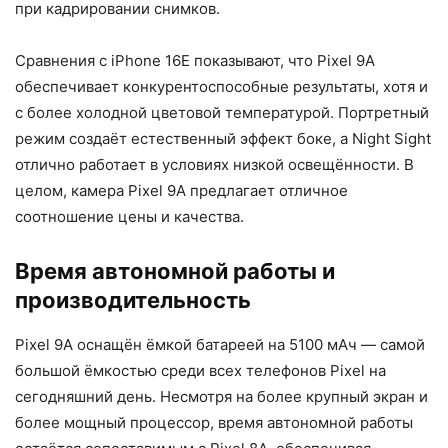
при кадрировании снимков.
Сравнения с iPhone 16E показывают, что Pixel 9A
обеспечивает конкурентоспособные результаты, хотя и
с более холодной цветовой температурой. Портретный
режим создаёт естественный эффект боке, а Night Sight
отлично работает в условиях низкой освещённости. В
целом, камера Pixel 9A предлагает отличное
соотношение цены и качества.
Время автономной работы и
производительность
Pixel 9A оснащён ёмкой батареей на 5100 мАч — самой
большой ёмкостью среди всех телефонов Pixel на
сегодняшний день. Несмотря на более крупный экран и
более мощный процессор, время автономной работы