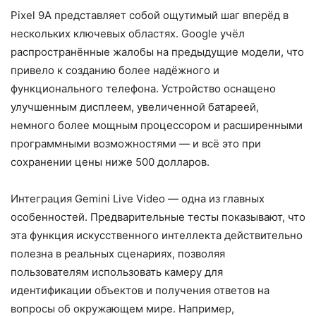
Pixel 9A представляет собой ощутимый шаг вперёд в
нескольких ключевых областях. Google учёл
распространённые жалобы на предыдущие модели, что
привело к созданию более надёжного и
функционального телефона. Устройство оснащено
улучшенным дисплеем, увеличенной батареей,
немного более мощным процессором и расширенными
программными возможностями — и всё это при
сохранении цены ниже 500 долларов.
Интеграция Gemini Live Video — одна из главных
особенностей. Предварительные тесты показывают, что
эта функция искусственного интеллекта действительно
полезна в реальных сценариях, позволяя
пользователям использовать камеру для
идентификации объектов и получения ответов на
вопросы об окружающем мире. Например,