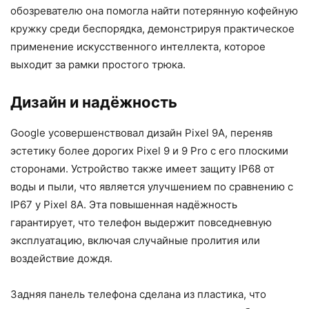
обозревателю она помогла найти потерянную кофейную
кружку среди беспорядка, демонстрируя практическое
применение искусственного интеллекта, которое
выходит за рамки простого трюка.
Дизайн и надёжность
Google усовершенствовал дизайн Pixel 9A, переняв
эстетику более дорогих Pixel 9 и 9 Pro с его плоскими
сторонами. Устройство также имеет защиту IP68 от
воды и пыли, что является улучшением по сравнению с
IP67 у Pixel 8A. Эта повышенная надёжность
гарантирует, что телефон выдержит повседневную
эксплуатацию, включая случайные пролития или
воздействие дождя.
Задняя панель телефона сделана из пластика, что