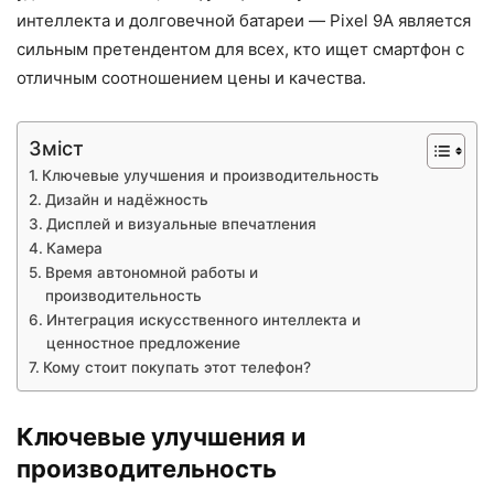
интеллекта и долговечной батареи — Pixel 9A является
сильным претендентом для всех, кто ищет смартфон с
отличным соотношением цены и качества.
Зміст
Ключевые улучшения и производительность
Дизайн и надёжность
Дисплей и визуальные впечатления
Камера
Время автономной работы и
производительность
Интеграция искусственного интеллекта и
ценностное предложение
Кому стоит покупать этот телефон?
Ключевые улучшения и
производительность