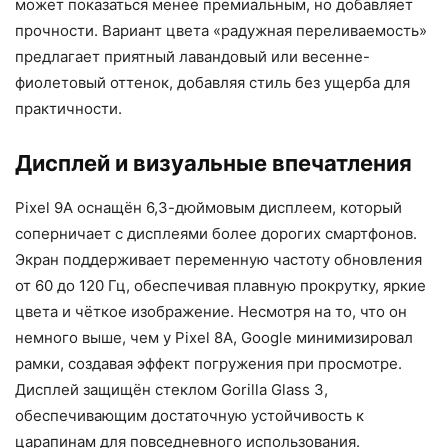
может показаться менее премиальным, но добавляет
прочности. Вариант цвета «радужная переливаемость»
предлагает приятный лавандовый или весенне-
фиолетовый оттенок, добавляя стиль без ущерба для
практичности.
Дисплей и визуальные впечатления
Pixel 9A оснащён 6,3-дюймовым дисплеем, который
соперничает с дисплеями более дорогих смартфонов.
Экран поддерживает переменную частоту обновления
от 60 до 120 Гц, обеспечивая плавную прокрутку, яркие
цвета и чёткое изображение. Несмотря на то, что он
немного выше, чем у Pixel 8A, Google минимизировал
рамки, создавая эффект погружения при просмотре.
Дисплей защищён стеклом Gorilla Glass 3,
обеспечивающим достаточную устойчивость к
царапинам для повседневного использования.