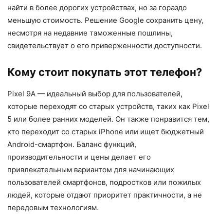
найти в более дорогих устройствах, но за гораздо
меньшую стоимость. Решение Google сохранить цену,
несмотря на недавние таможенные пошлины,
свидетельствует о его приверженности доступности.
Кому стоит покупать этот телефон?
Pixel 9A — идеальный выбор для пользователей,
которые переходят со старых устройств, таких как Pixel
5 или более ранних моделей. Он также понравится тем,
кто переходит со старых iPhone или ищет бюджетный
Android-смартфон. Баланс функций,
производительности и цены делает его
привлекательным вариантом для начинающих
пользователей смартфонов, подростков или пожилых
людей, которые отдают приоритет практичности, а не
передовым технологиям.