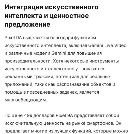
Интеграция искусственного
интеллекта и ценностное
предложение
Pixel 9A выделяется благодаря функциям
искусственного интеллекта, включая Gemini Live Video
и различные модели Gemini для повышения
производительности. Хотя некоторые инструменты
искусственного интеллекта могут показаться
рекламными трюками, потенциал для реальных
приложений, таких как распознавание объектов и
помощь в повседневных задачах, является
многообещающим.
По цене 499 долларов Pixel 9A представляет собой
исключительную ценность на рынке смартфонов. Он
предлагает многие из лучших функций, которые можно