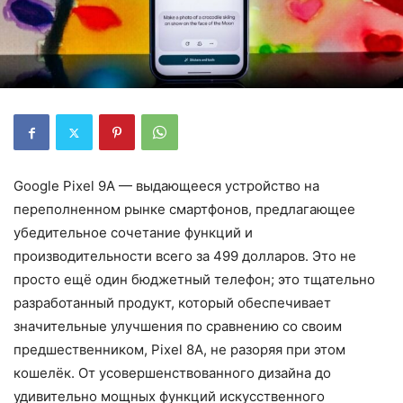
Google Pixel 9A — выдающееся устройство на
переполненном рынке смартфонов, предлагающее
убедительное сочетание функций и
производительности всего за 499 долларов. Это не
просто ещё один бюджетный телефон; это тщательно
разработанный продукт, который обеспечивает
значительные улучшения по сравнению со своим
предшественником, Pixel 8A, не разоряя при этом
кошелёк. От усовершенствованного дизайна до
удивительно мощных функций искусственного