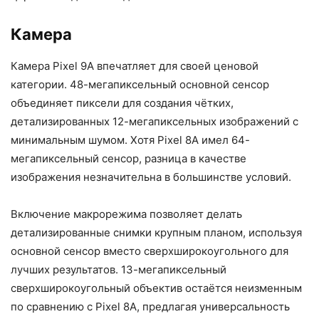
Камера
Камера Pixel 9A впечатляет для своей ценовой
категории. 48-мегапиксельный основной сенсор
объединяет пиксели для создания чётких,
детализированных 12-мегапиксельных изображений с
минимальным шумом. Хотя Pixel 8A имел 64-
мегапиксельный сенсор, разница в качестве
изображения незначительна в большинстве условий.
Включение макрорежима позволяет делать
детализированные снимки крупным планом, используя
основной сенсор вместо сверхширокоугольного для
лучших результатов. 13-мегапиксельный
сверхширокоугольный объектив остаётся неизменным
по сравнению с Pixel 8A, предлагая универсальность