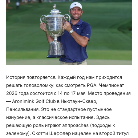
История повторяется. Каждый год нам приходится
решать головоломку: как смотреть PGA. Чемпионат
2026 года состоится с 14 по 17 мая. Место проведения
— Aronimink Golf Club в Ньютаун-Сквер,
Пенсильвания. Это не стандартное пустынное
изнурение, а классическое испытание. Здесь
решающую роль играют аппроaches (подходы к
зеленому). Скотти Шеффлер нацелен на второй титул