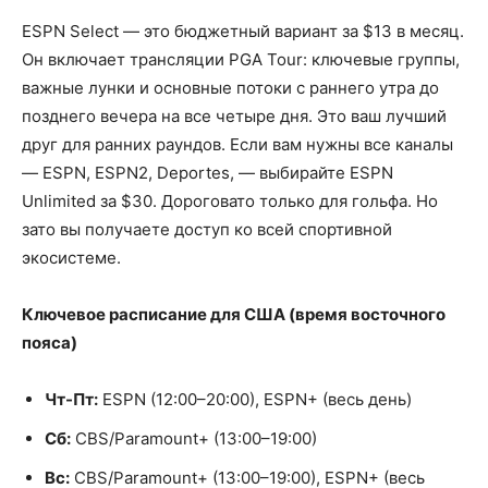
ESPN Select — это бюджетный вариант за $13 в месяц.
Он включает трансляции PGA Tour: ключевые группы,
важные лунки и основные потоки с раннего утра до
позднего вечера на все четыре дня. Это ваш лучший
друг для ранних раундов. Если вам нужны все каналы
— ESPN, ESPN2, Deportes, — выбирайте ESPN
Unlimited за $30. Дороговато только для гольфа. Но
зато вы получаете доступ ко всей спортивной
экосистеме.
Ключевое расписание для США (время восточного
пояса)
Чт-Пт:
ESPN (12:00–20:00), ESPN+ (весь день)
Сб:
CBS/Paramount+ (13:00–19:00)
Вс:
CBS/Paramount+ (13:00–19:00), ESPN+ (весь