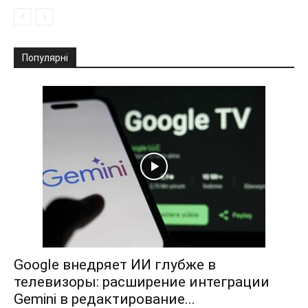
Популярні
Google внедряет ИИ глубже в
телевизоры: расширение интеграции
Gemini в редактирование...