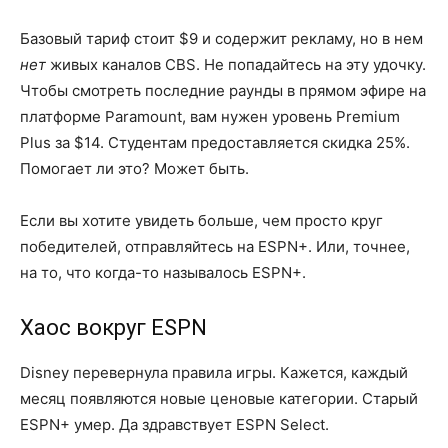
Базовый тариф стоит $9 и содержит рекламу, но в нем
нет
живых каналов CBS. Не попадайтесь на эту удочку.
Чтобы смотреть последние раунды в прямом эфире на
платформе Paramount, вам нужен уровень Premium
Plus за $14. Студентам предоставляется скидка 25%.
Помогает ли это? Может быть.
Если вы хотите увидеть больше, чем просто круг
победителей, отправляйтесь на ESPN+. Или, точнее,
на то, что когда-то называлось ESPN+.
Хаос вокруг ESPN
Disney перевернула правила игры. Кажется, каждый
месяц появляются новые ценовые категории. Старый
ESPN+ умер. Да здравствует ESPN Select.