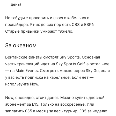
день)
Не забудьте проверить и своего кабельного
провайдера. У них до сих пор есть CBS и ESPN.
Старые привычки умирают тяжело.
За океаном
Британские фанаты смотрят Sky Sports. Основная
часть трансляций идет на Sky Sports Golf, а остальное
— на Main Events. Смотреть можно через Sky Go, если
у вас есть подписка на кабельное. Если нет —
используйте Now.
Now, очевидно, стоит денег. Можно купить дневной
абонемент за £15. Только на воскресенье. Или
заплатить £35 в месяц за весь турнир. £35 за неделю