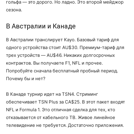
гольфа — это дорого. Но ладно. Это второй мейджор
сезона.
В Австралии и Канаде
В Австралии транслирует Kayo. Базовый тариф для
одного устройства стоит AU$30. Премиум-тариф для
трех устройств — AU$46. Никаких долгосрочных
контрактов. Вы получаете F1, NFL и прочее.
Попробуйте сначала бесплатный пробный период.
Почему бы и нет?
В Канаде турнир идет на TSN4. Стриминг
обеспечивает TSN Plus за CA$25. В этот пакет входят
NFL и Formula 1. Это отличная сделка для тех, кто
отказывается от кабельного ТВ. Живое линейное
телевидение не требуется. Достаточно приложения.