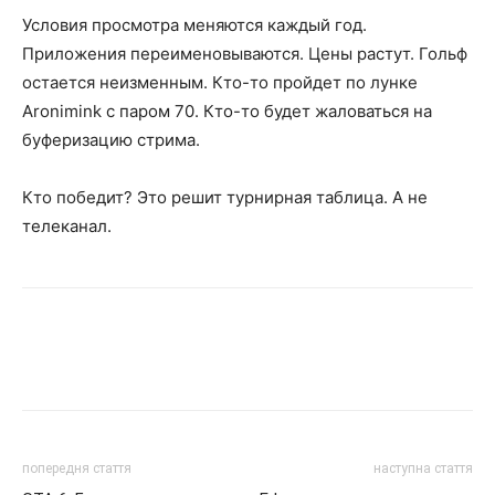
Условия просмотра меняются каждый год.
Приложения переименовываются. Цены растут. Гольф
остается неизменным. Кто-то пройдет по лунке
Aronimink с паром 70. Кто-то будет жаловаться на
буферизацию стрима.
Кто победит? Это решит турнирная таблица. А не
телеканал.
попередня стаття
наступна стаття