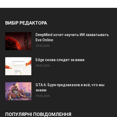
ВИБІР РЕДАКТОРА
DeepMind хочет научить ИИ захватывать
Eve Online
18.05.2026
Edge снова следит за вами.
18.05.2026
GTA 6: Буря предзаказов и всё, что мы
знаем
18.05.2026
ПОПУЛЯРНІ ПОВІДОМЛЕННЯ