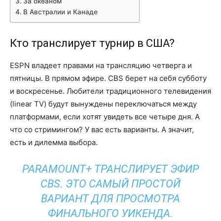
За океаном
В Австралии и Канаде
Кто транслирует турнир в США?
ESPN владеет правами на трансляцию четверга и
пятницы. В прямом эфире. CBS берет на себя субботу
и воскресенье. Любители традиционного телевидения
(linear TV) будут вынуждены переключаться между
платформами, если хотят увидеть все четыре дня. А
что со стримингом? У вас есть варианты. А значит,
есть и дилемма выбора.
PARAMOUNT+ ТРАНСЛИРУЕТ ЭФИР
CBS. ЭТО САМЫЙ ПРОСТОЙ
ВАРИАНТ ДЛЯ ПРОСМОТРА
ФИНАЛЬНОГО УИКЕНДА.