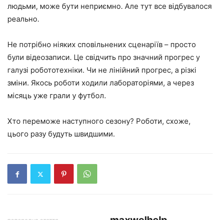
людьми, може бути неприємно. Але тут все відбувалося
реально.
Не потрібно ніяких сповільнених сценаріїв – просто
були відеозаписи. Це свідчить про значний прогрес у
галузі робототехніки. Чи не лінійний прогрес, а різкі
зміни. Якось роботи ходили лабораторіями, а через
місяць уже грали у футбол.
Хто переможе наступного сезону? Роботи, схоже,
цього разу будуть швидшими.