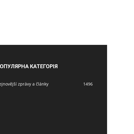
ОПУЛЯРНА КАТЕГОРІЯ
jnovější zprávy a články
1496