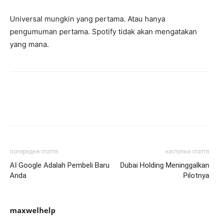
Universal mungkin yang pertama. Atau hanya
pengumuman pertama. Spotify tidak akan mengatakan
yang mana.
попередня стаття
наступна стаття
AI Google Adalah Pembeli Baru
Dubai Holding Meninggalkan
Anda
Pilotnya
maxwelhelp