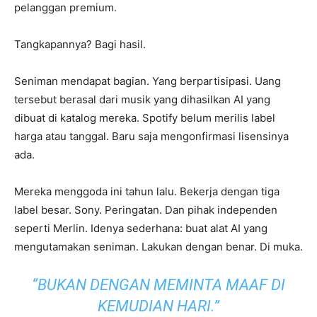
pelanggan premium.
Tangkapannya? Bagi hasil.
Seniman mendapat bagian. Yang berpartisipasi. Uang
tersebut berasal dari musik yang dihasilkan AI yang
dibuat di katalog mereka. Spotify belum merilis label
harga atau tanggal. Baru saja mengonfirmasi lisensinya
ada.
Mereka menggoda ini tahun lalu. Bekerja dengan tiga
label besar. Sony. Peringatan. Dan pihak independen
seperti Merlin. Idenya sederhana: buat alat AI yang
mengutamakan seniman. Lakukan dengan benar. Di muka.
“BUKAN DENGAN MEMINTA MAAF DI
KEMUDIAN HARI.”