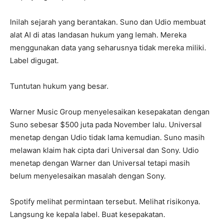
Inilah sejarah yang berantakan. Suno dan Udio membuat
alat AI di atas landasan hukum yang lemah. Mereka
menggunakan data yang seharusnya tidak mereka miliki.
Label digugat.
Tuntutan hukum yang besar.
Warner Music Group menyelesaikan kesepakatan dengan
Suno sebesar $500 juta pada November lalu. Universal
menetap dengan Udio tidak lama kemudian. Suno masih
melawan klaim hak cipta dari Universal dan Sony. Udio
menetap dengan Warner dan Universal tetapi masih
belum menyelesaikan masalah dengan Sony.
Spotify melihat permintaan tersebut. Melihat risikonya.
Langsung ke kepala label. Buat kesepakatan.