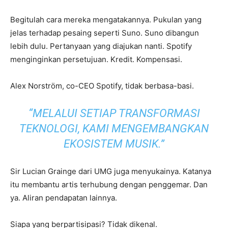
Begitulah cara mereka mengatakannya. Pukulan yang
jelas terhadap pesaing seperti Suno. Suno dibangun
lebih dulu. Pertanyaan yang diajukan nanti. Spotify
menginginkan persetujuan. Kredit. Kompensasi.
Alex Norström, co-CEO Spotify, tidak berbasa-basi.
“MELALUI SETIAP TRANSFORMASI
TEKNOLOGI, KAMI MENGEMBANGKAN
EKOSISTEM MUSIK.”
Sir Lucian Grainge dari UMG juga menyukainya. Katanya
itu membantu artis terhubung dengan penggemar. Dan
ya. Aliran pendapatan lainnya.
Siapa yang berpartisipasi? Tidak dikenal.