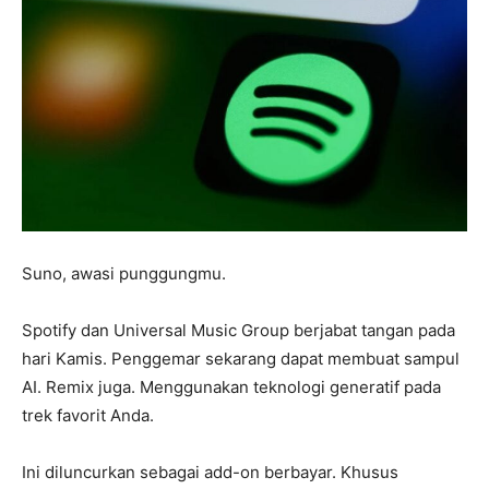
Suno, awasi punggungmu.
Spotify dan Universal Music Group berjabat tangan pada
hari Kamis. Penggemar sekarang dapat membuat sampul
AI. Remix juga. Menggunakan teknologi generatif pada
trek favorit Anda.
Ini diluncurkan sebagai add-on berbayar. Khusus