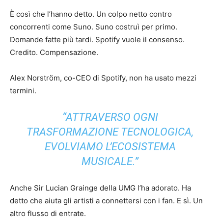
È così che l’hanno detto. Un colpo netto contro
concorrenti come Suno. Suno costruì per primo.
Domande fatte più tardi. Spotify vuole il consenso.
Credito. Compensazione.
Alex Norström, co-CEO di Spotify, non ha usato mezzi
termini.
“ATTRAVERSO OGNI
TRASFORMAZIONE TECNOLOGICA,
EVOLVIAMO L’ECOSISTEMA
MUSICALE.”
Anche Sir Lucian Grainge della UMG l’ha adorato. Ha
detto che aiuta gli artisti a connettersi con i fan. E sì. Un
altro flusso di entrate.