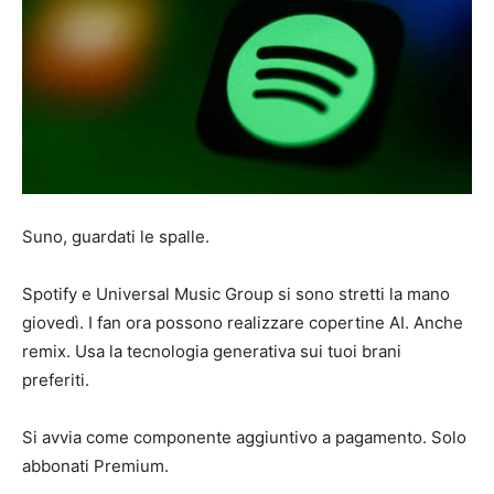
Suno, guardati le spalle.
Spotify e Universal Music Group si sono stretti la mano
giovedì. I fan ora possono realizzare copertine AI. Anche
remix. Usa la tecnologia generativa sui tuoi brani
preferiti.
Si avvia come componente aggiuntivo a pagamento. Solo
abbonati Premium.