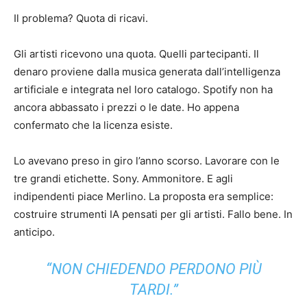
Il problema? Quota di ricavi.
Gli artisti ricevono una quota. Quelli partecipanti. Il
denaro proviene dalla musica generata dall’intelligenza
artificiale e integrata nel loro catalogo. Spotify non ha
ancora abbassato i prezzi o le date. Ho appena
confermato che la licenza esiste.
Lo avevano preso in giro l’anno scorso. Lavorare con le
tre grandi etichette. Sony. Ammonitore. E agli
indipendenti piace Merlino. La proposta era semplice:
costruire strumenti IA pensati per gli artisti. Fallo bene. In
anticipo.
“NON CHIEDENDO PERDONO PIÙ
TARDI.”