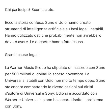
Chi partecipa? Sconosciuto.
Ecco la storia confusa. Suno e Udio hanno creato
strumenti di intelligenza artificiale su basi legali instabili.
Hanno utilizzato dati che probabilmente non avrebbero
dovuto avere. Le etichette hanno fatto causa.
Grandi cause legali.
La Warner Music Group ha stipulato un accordo con Suno
per 500 milioni di dollari lo scorso novembre. La
Universal si stabilì con Udio non molto tempo dopo. Suno
sta ancora combattendo le rivendicazioni sui diritti
d’autore di Universal e Sony. Udio si è accordato con
Warner e Universal ma non ha ancora risolto il problema
con Sony.