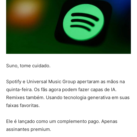
Suno, tome cuidado.
Spotify e Universal Music Group apertaram as mãos na
quinta-feira. Os fãs agora podem fazer capas de IA.
Remixes também. Usando tecnologia generativa em suas
faixas favoritas.
Ele é lançado como um complemento pago. Apenas
assinantes premium.