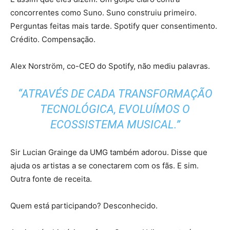
concorrentes como Suno. Suno construiu primeiro.
Perguntas feitas mais tarde. Spotify quer consentimento.
Crédito. Compensação.
Alex Norström, co-CEO do Spotify, não mediu palavras.
“ATRAVÉS DE CADA TRANSFORMAÇÃO
TECNOLÓGICA, EVOLUÍMOS O
ECOSSISTEMA MUSICAL.”
Sir Lucian Grainge da UMG também adorou. Disse que
ajuda os artistas a se conectarem com os fãs. E sim.
Outra fonte de receita.
Quem está participando? Desconhecido.