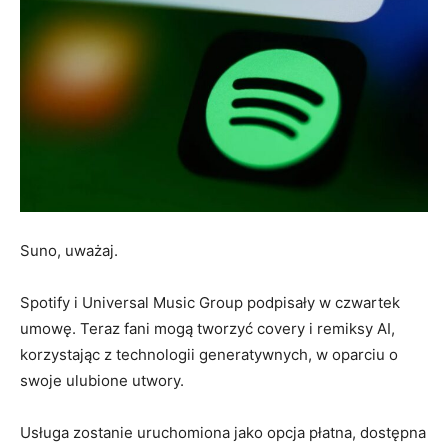
Suno, uważaj.
Spotify i Universal Music Group podpisały w czwartek
umowę. Teraz fani mogą tworzyć covery i remiksy AI,
korzystając z technologii generatywnych, w oparciu o
swoje ulubione utwory.
Usługa zostanie uruchomiona jako opcja płatna, dostępna