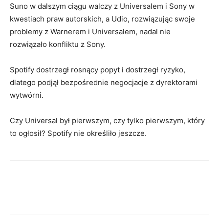
Suno w dalszym ciągu walczy z Universalem i Sony w
kwestiach praw autorskich, a Udio, rozwiązując swoje
problemy z Warnerem i Universalem, nadal nie
rozwiązało konfliktu z Sony.
Spotify dostrzegł rosnący popyt i dostrzegł ryzyko,
dlatego podjął bezpośrednie negocjacje z dyrektorami
wytwórni.
Czy Universal był pierwszym, czy tylko pierwszym, który
to ogłosił? Spotify nie określiło jeszcze.