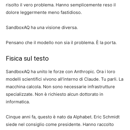
risolto il vero problema. Hanno semplicemente reso il
dolore leggermente meno fastidioso.
SandboxAQ ha una visione diversa.
Pensano che il modello non sia il problema. È la porta.
Fisica sul testo
SandboxAQ ha unito le forze con Anthropic. Ora i loro
modelli scientifici vivono all’interno di Claude. Tu parli. La
macchina calcola. Non sono necessarie infrastrutture
specializzate. Non è richiesto alcun dottorato in
informatica.
Cinque anni fa, questo è nato da Alphabet. Eric Schmidt
siede nel consiglio come presidente. Hanno raccolto