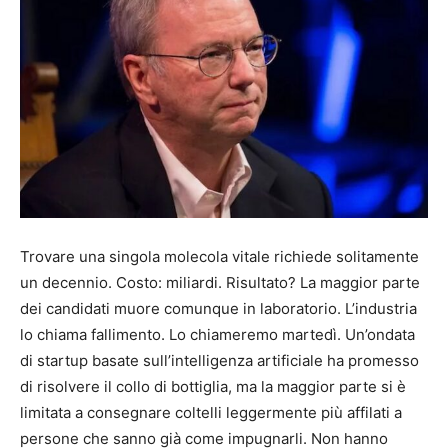
Trovare una singola molecola vitale richiede solitamente
un decennio. Costo: miliardi. Risultato? La maggior parte
dei candidati muore comunque in laboratorio. L’industria
lo chiama fallimento. Lo chiameremo martedì. Un’ondata
di startup basate sull’intelligenza artificiale ha promesso
di risolvere il collo di bottiglia, ma la maggior parte si è
limitata a consegnare coltelli leggermente più affilati a
persone che sanno già come impugnarli. Non hanno