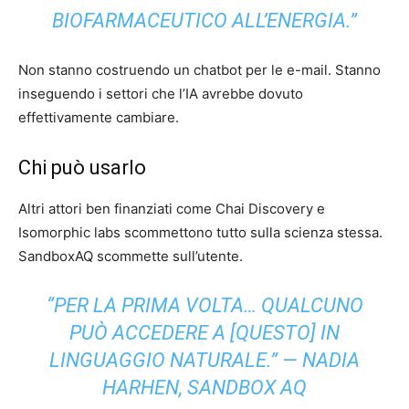
BIOFARMACEUTICO ALL’ENERGIA.”
Non stanno costruendo un chatbot per le e-mail. Stanno
inseguendo i settori che l’IA avrebbe dovuto
effettivamente cambiare.
Chi può usarlo
Altri attori ben finanziati come Chai Discovery e
Isomorphic labs scommettono tutto sulla scienza stessa.
SandboxAQ scommette sull’utente.
“PER LA PRIMA VOLTA… QUALCUNO
PUÒ ACCEDERE A [QUESTO] IN
LINGUAGGIO NATURALE.” — NADIA
HARHEN, SANDBOX AQ