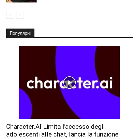
Популярні
Character.AI Limita l’accesso degli
adolescenti alle chat, lancia la funzione