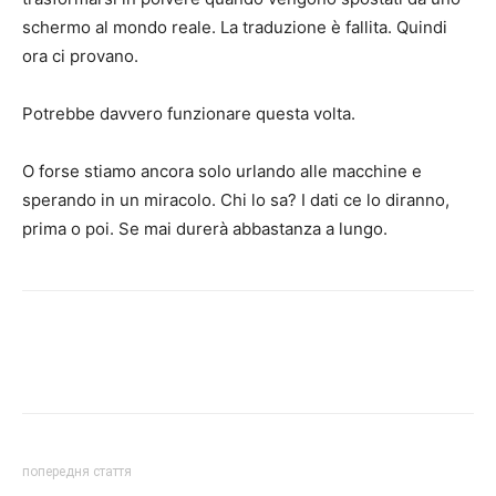
schermo al mondo reale. La traduzione è fallita. Quindi
ora ci provano.
Potrebbe davvero funzionare questa volta.
O forse stiamo ancora solo urlando alle macchine e
sperando in un miracolo. Chi lo sa? I dati ce lo diranno,
prima o poi. Se mai durerà abbastanza a lungo.
попередня стаття