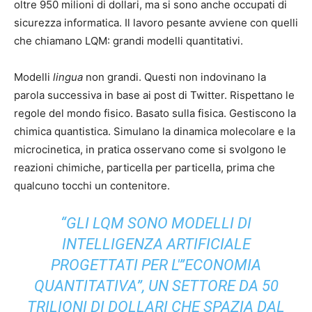
oltre 950 milioni di dollari, ma si sono anche occupati di
sicurezza informatica. Il lavoro pesante avviene con quelli
che chiamano LQM: grandi modelli quantitativi.
Modelli
lingua
non grandi. Questi non indovinano la
parola successiva in base ai post di Twitter. Rispettano le
regole del mondo fisico. Basato sulla fisica. Gestiscono la
chimica quantistica. Simulano la dinamica molecolare e la
microcinetica, in pratica osservano come si svolgono le
reazioni chimiche, particella per particella, prima che
qualcuno tocchi un contenitore.
“GLI LQM SONO MODELLI DI
INTELLIGENZA ARTIFICIALE
PROGETTATI PER L'”ECONOMIA
QUANTITATIVA”, UN SETTORE DA 50
TRILIONI DI DOLLARI CHE SPAZIA DAL