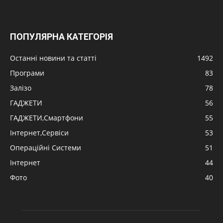
ПОПУЛЯРНА КАТЕГОРІЯ
Останні новини та статті
1492
Програми
83
Залізо
78
ГАДЖЕТИ
56
ГАДЖЕТИ,Смартфони
55
Інтернет,Сервіси
53
Операційні Системи
51
Інтернет
44
Фото
40