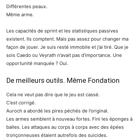
Différentes peaux.
Même arme.
Les capacités de sprint et les statistiques passives
existent. Ils comptent. Mais pas assez pour changer ma
façon de jouer. Je suis resté immobile et j’ai tiré. Que je
sois Caedo ou Veyrath n’avait pas d’importance. Une
opportunité manquée ? Oui.
De meilleurs outils. Même Fondation
Cela ne veut pas dire que le jeu est cassé.
C’est corrigé.
Auroch a abordé les pires péchés de l’original.
Les armes semblent à nouveau fortes. Fini les éponges à
balles. Les attaques au corps à corps avec des épées
tronçonneuses étaient autrefois des suicides.