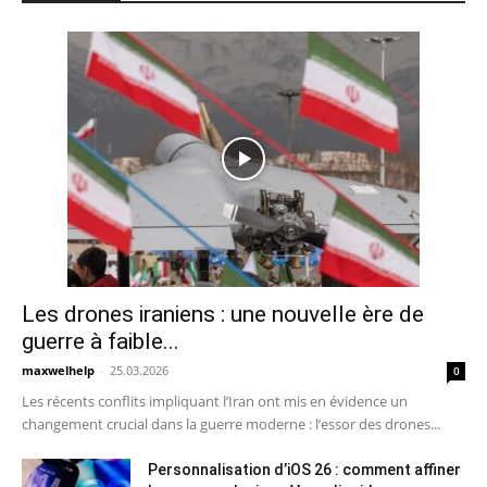
Les drones iraniens : une nouvelle ère de
guerre à faible...
maxwelhelp
-
25.03.2026
0
Les récents conflits impliquant l’Iran ont mis en évidence un
changement crucial dans la guerre moderne : l’essor des drones...
Personnalisation d’iOS 26 : comment affiner