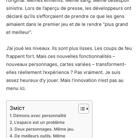
l’original. Mêmes ennemis. Même sang. Même désespoir
sinistre. Lors de l’aperçu de presse, les développeurs ont
déclaré qu’ils s’efforçaient de prendre ce que les gens
aimaient dans le premier jeu et de le rendre “plus grand
et meilleur”.
J’ai joué les niveaux. Ils sont plus lisses. Les coups de feu
frappent fort. Mais ces nouvelles fonctionnalités –
nouveaux personnages, cartes variées – transforment-
elles réellement l’expérience ? Pas vraiment. Je suis
assez heureux d’y jouer. Mais l’innovation n’est pas au
menu ici.
Зміст
Démons avec personnalité
L’espace est un problème
Deux personnages. Même jeu.
De meilleurs outils. Même