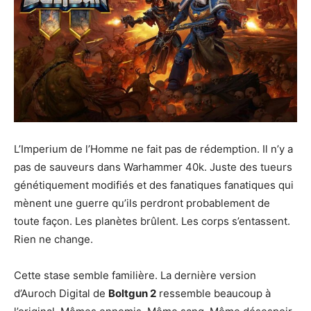
L’Imperium de l’Homme ne fait pas de rédemption. Il n’y a
pas de sauveurs dans Warhammer 40k. Juste des tueurs
génétiquement modifiés et des fanatiques fanatiques qui
mènent une guerre qu’ils perdront probablement de
toute façon. Les planètes brûlent. Les corps s’entassent.
Rien ne change.
Cette stase semble familière. La dernière version
d’Auroch Digital de
Boltgun 2
ressemble beaucoup à