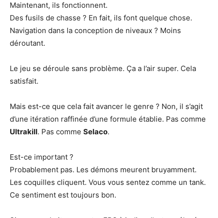
Maintenant, ils fonctionnent.
Des fusils de chasse ? En fait, ils font quelque chose.
Navigation dans la conception de niveaux ? Moins
déroutant.
Le jeu se déroule sans problème. Ça a l’air super. Cela
satisfait.
Mais est-ce que cela fait avancer le genre ? Non, il s’agit
d’une itération raffinée d’une formule établie. Pas comme
Ultrakill
. Pas comme
Selaco
.
Est-ce important ?
Probablement pas. Les démons meurent bruyamment.
Les coquilles cliquent. Vous vous sentez comme un tank.
Ce sentiment est toujours bon.