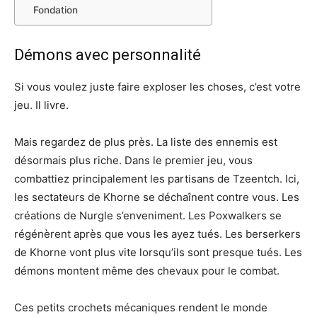
Fondation
Démons avec personnalité
Si vous voulez juste faire exploser les choses, c’est votre
jeu. Il livre.
Mais regardez de plus près. La liste des ennemis est
désormais plus riche. Dans le premier jeu, vous
combattiez principalement les partisans de Tzeentch. Ici,
les sectateurs de Khorne se déchaînent contre vous. Les
créations de Nurgle s’enveniment. Les Poxwalkers se
régénèrent après que vous les ayez tués. Les berserkers
de Khorne vont plus vite lorsqu’ils sont presque tués. Les
démons montent même des chevaux pour le combat.
Ces petits crochets mécaniques rendent le monde