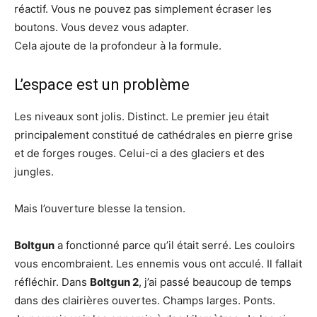
réactif. Vous ne pouvez pas simplement écraser les
boutons. Vous devez vous adapter.
Cela ajoute de la profondeur à la formule.
L’espace est un problème
Les niveaux sont jolis. Distinct. Le premier jeu était
principalement constitué de cathédrales en pierre grise
et de forges rouges. Celui-ci a des glaciers et des
jungles.
Mais l’ouverture blesse la tension.
Boltgun
a fonctionné parce qu’il était serré. Les couloirs
vous encombraient. Les ennemis vous ont acculé. Il fallait
réfléchir. Dans
Boltgun 2
, j’ai passé beaucoup de temps
dans des clairières ouvertes. Champs larges. Ponts.