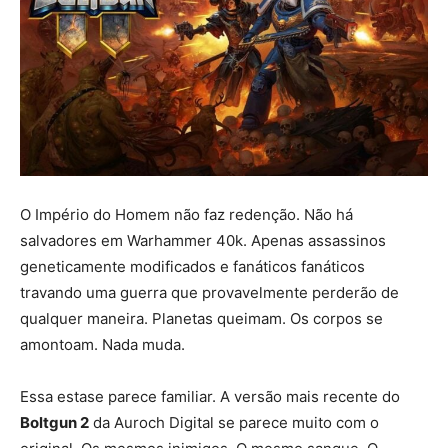
O Império do Homem não faz redenção. Não há
salvadores em Warhammer 40k. Apenas assassinos
geneticamente modificados e fanáticos fanáticos
travando uma guerra que provavelmente perderão de
qualquer maneira. Planetas queimam. Os corpos se
amontoam. Nada muda.
Essa estase parece familiar. A versão mais recente do
Boltgun 2
da Auroch Digital se parece muito com o