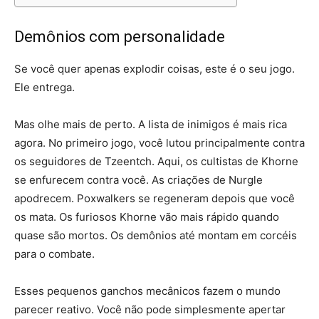
Demônios com personalidade
Se você quer apenas explodir coisas, este é o seu jogo.
Ele entrega.
Mas olhe mais de perto. A lista de inimigos é mais rica
agora. No primeiro jogo, você lutou principalmente contra
os seguidores de Tzeentch. Aqui, os cultistas de Khorne
se enfurecem contra você. As criações de Nurgle
apodrecem. Poxwalkers se regeneram depois que você
os mata. Os furiosos Khorne vão mais rápido quando
quase são mortos. Os demônios até montam em corcéis
para o combate.
Esses pequenos ganchos mecânicos fazem o mundo
parecer reativo. Você não pode simplesmente apertar