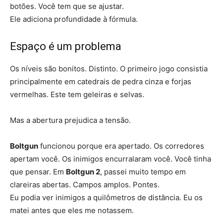
botões. Você tem que se ajustar.
Ele adiciona profundidade à fórmula.
Espaço é um problema
Os níveis são bonitos. Distinto. O primeiro jogo consistia
principalmente em catedrais de pedra cinza e forjas
vermelhas. Este tem geleiras e selvas.
Mas a abertura prejudica a tensão.
Boltgun
funcionou porque era apertado. Os corredores
apertam você. Os inimigos encurralaram você. Você tinha
que pensar. Em
Boltgun 2
, passei muito tempo em
clareiras abertas. Campos amplos. Pontes.
Eu podia ver inimigos a quilômetros de distância. Eu os
matei antes que eles me notassem.