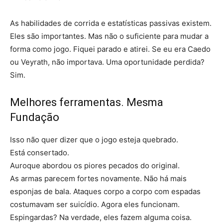
As habilidades de corrida e estatísticas passivas existem.
Eles são importantes. Mas não o suficiente para mudar a
forma como jogo. Fiquei parado e atirei. Se eu era Caedo
ou Veyrath, não importava. Uma oportunidade perdida?
Sim.
Melhores ferramentas. Mesma
Fundação
Isso não quer dizer que o jogo esteja quebrado.
Está consertado.
Auroque abordou os piores pecados do original.
As armas parecem fortes novamente. Não há mais
esponjas de bala. Ataques corpo a corpo com espadas
costumavam ser suicídio. Agora eles funcionam.
Espingardas? Na verdade, eles fazem alguma coisa.