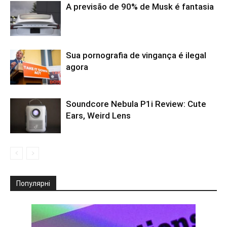
A previsão de 90% de Musk é fantasia
Sua pornografia de vingança é ilegal
agora
Soundcore Nebula P1i Review: Cute
Ears, Weird Lens
Популярні