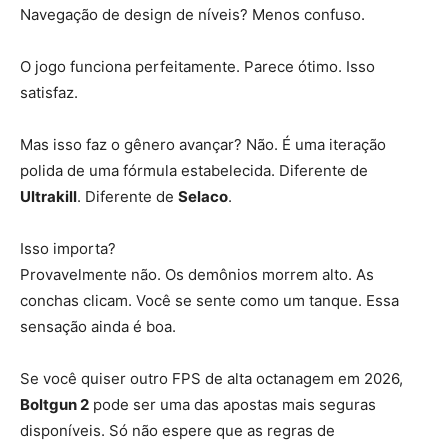
Navegação de design de níveis? Menos confuso.
O jogo funciona perfeitamente. Parece ótimo. Isso
satisfaz.
Mas isso faz o gênero avançar? Não. É uma iteração
polida de uma fórmula estabelecida. Diferente de
Ultrakill
. Diferente de
Selaco
.
Isso importa?
Provavelmente não. Os demônios morrem alto. As
conchas clicam. Você se sente como um tanque. Essa
sensação ainda é boa.
Se você quiser outro FPS de alta octanagem em 2026,
Boltgun 2
pode ser uma das apostas mais seguras
disponíveis. Só não espere que as regras de