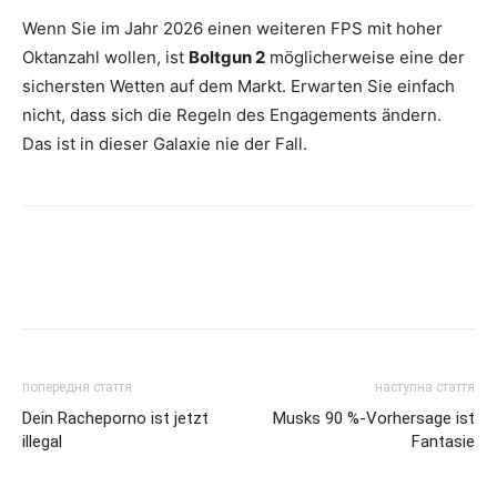
Wenn Sie im Jahr 2026 einen weiteren FPS mit hoher
Oktanzahl wollen, ist
Boltgun 2
möglicherweise eine der
sichersten Wetten auf dem Markt. Erwarten Sie einfach
nicht, dass sich die Regeln des Engagements ändern.
Das ist in dieser Galaxie nie der Fall.
попередня стаття
наступна стаття
Dein Racheporno ist jetzt
Musks 90 %-Vorhersage ist
illegal
Fantasie