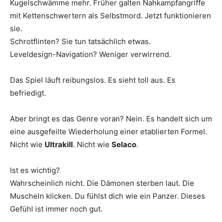
Kugelschwämme mehr. Früher galten Nahkampfangriffe
mit Kettenschwertern als Selbstmord. Jetzt funktionieren
sie.
Schrotflinten? Sie tun tatsächlich etwas.
Leveldesign-Navigation? Weniger verwirrend.
Das Spiel läuft reibungslos. Es sieht toll aus. Es
befriedigt.
Aber bringt es das Genre voran? Nein. Es handelt sich um
eine ausgefeilte Wiederholung einer etablierten Formel.
Nicht wie
Ultrakill
. Nicht wie
Selaco
.
Ist es wichtig?
Wahrscheinlich nicht. Die Dämonen sterben laut. Die
Muscheln klicken. Du fühlst dich wie ein Panzer. Dieses
Gefühl ist immer noch gut.