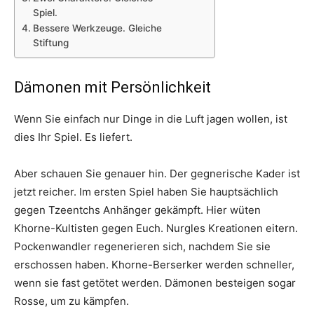
Spiel.
Bessere Werkzeuge. Gleiche
Stiftung
Dämonen mit Persönlichkeit
Wenn Sie einfach nur Dinge in die Luft jagen wollen, ist
dies Ihr Spiel. Es liefert.
Aber schauen Sie genauer hin. Der gegnerische Kader ist
jetzt reicher. Im ersten Spiel haben Sie hauptsächlich
gegen Tzeentchs Anhänger gekämpft. Hier wüten
Khorne-Kultisten gegen Euch. Nurgles Kreationen eitern.
Pockenwandler regenerieren sich, nachdem Sie sie
erschossen haben. Khorne-Berserker werden schneller,
wenn sie fast getötet werden. Dämonen besteigen sogar
Rosse, um zu kämpfen.