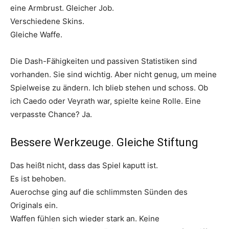
eine Armbrust. Gleicher Job.
Verschiedene Skins.
Gleiche Waffe.
Die Dash-Fähigkeiten und passiven Statistiken sind
vorhanden. Sie sind wichtig. Aber nicht genug, um meine
Spielweise zu ändern. Ich blieb stehen und schoss. Ob
ich Caedo oder Veyrath war, spielte keine Rolle. Eine
verpasste Chance? Ja.
Bessere Werkzeuge. Gleiche Stiftung
Das heißt nicht, dass das Spiel kaputt ist.
Es ist behoben.
Auerochse ging auf die schlimmsten Sünden des
Originals ein.
Waffen fühlen sich wieder stark an. Keine