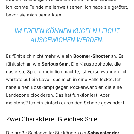
Ich konnte Feinde meilenweit sehen. Ich habe sie getötet,
bevor sie mich bemerkten.
IM FREIEN KÖNNEN KUGELN LEICHT
AUSGEWICHEN WERDEN.
Es fühlt sich nicht mehr wie ein
Boomer-Shooter
an. Es
fühlt sich an wie
Serious Sam
. Die Klaustrophobie, die
das erste Spiel unheimlich machte, ist verschwunden. Ich
wartete auf ein Level, das mich in eine Falle lockte. Ich
habe einen Bosskampf gegen Pockenwandler, die eine
Landezone blockieren. Das hat funktioniert. Aber
meistens? Ich bin einfach durch den Schnee gewandert.
Zwei Charaktere. Gleiches Spiel.
Die große Schlagzeile: Sie können als
Schwester der