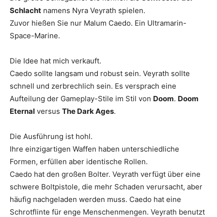
Schlacht
namens Nyra Veyrath spielen.
Zuvor hießen Sie nur Malum Caedo. Ein Ultramarin-
Space-Marine.
Die Idee hat mich verkauft.
Caedo sollte langsam und robust sein. Veyrath sollte
schnell und zerbrechlich sein. Es versprach eine
Aufteilung der Gameplay-Stile im Stil von
Doom
.
Doom
Eternal
versus
The Dark Ages
.
Die Ausführung ist hohl.
Ihre einzigartigen Waffen haben unterschiedliche
Formen, erfüllen aber identische Rollen.
Caedo hat den großen Bolter. Veyrath verfügt über eine
schwere Boltpistole, die mehr Schaden verursacht, aber
häufig nachgeladen werden muss. Caedo hat eine
Schrotflinte für enge Menschenmengen. Veyrath benutzt