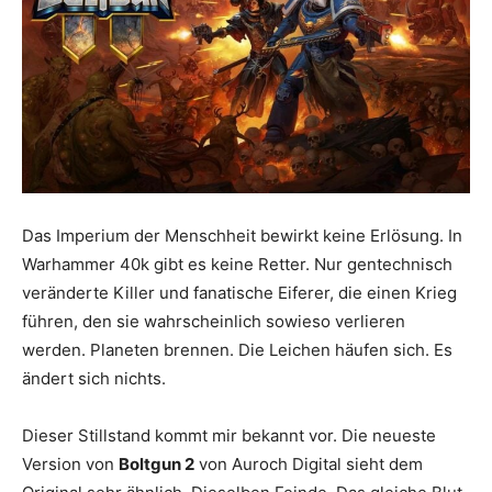
Das Imperium der Menschheit bewirkt keine Erlösung. In
Warhammer 40k gibt es keine Retter. Nur gentechnisch
veränderte Killer und fanatische Eiferer, die einen Krieg
führen, den sie wahrscheinlich sowieso verlieren
werden. Planeten brennen. Die Leichen häufen sich. Es
ändert sich nichts.
Dieser Stillstand kommt mir bekannt vor. Die neueste
Version von
Boltgun 2
von Auroch Digital sieht dem